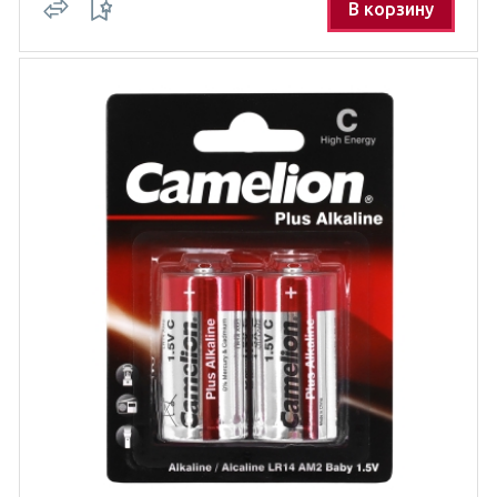
В корзину