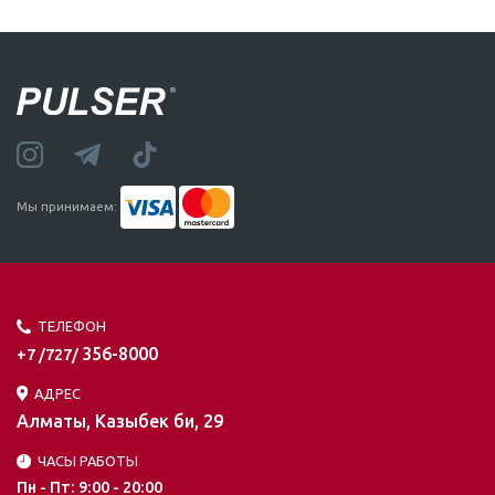
Мы принимаем:
ТЕЛЕФОН
356-8000
+7 /727/
АДРЕС
Алматы, Казыбек би, 29
ЧАСЫ РАБОТЫ
Пн - Пт: 9:00 - 20:00