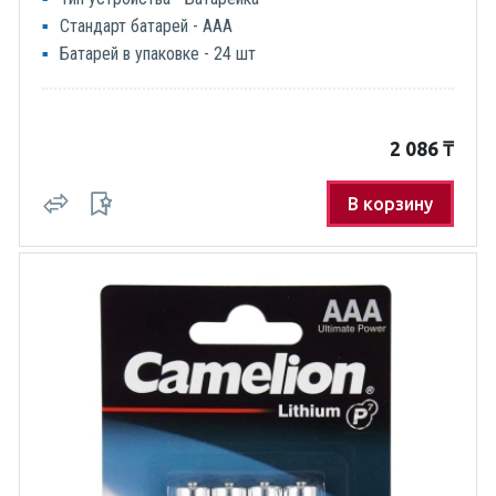
Стандарт батарей - AAA
Батарей в упаковке - 24 шт
2 086
₸
В корзину