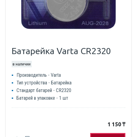
Батарейка Varta CR2320
в наличии
Производитель - Varta
Тип устройства - Батарейка
Стандарт батарей - CR2320
Батарей в упаковке - 1 шт
1 150
₸