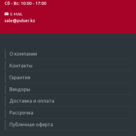
Сб - Вс: 10:00 - 17:00
E-MAIL
sale@pulser.kz
О компании
Контакты
Гарантия
Вендоры
Доставка и оплата
Рассрочка
Публичная оферта