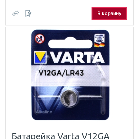
В корзину
Батарейка Varta V12GA