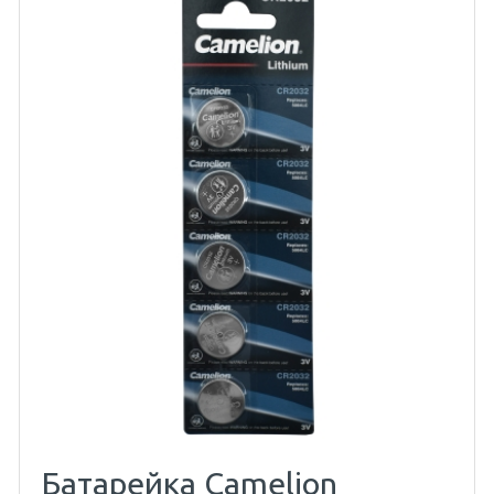
Батарейка Camelion