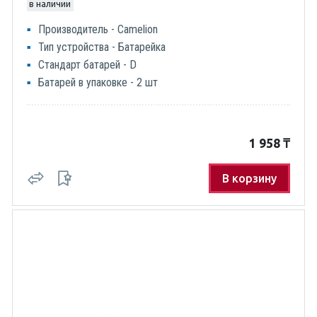
в наличии
Производитель - Camelion
Тип устройства - Батарейка
Стандарт батарей - D
Батарей в упаковке - 2 шт
1 958
₸
В корзину