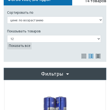
14 товаров
Сортировать по
Показывать товаров
Показать все
Фильтры