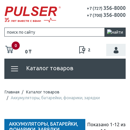
356-8000
+7 (727)
356-8000
+7 (700)
0
2
0 ₸
Каталог товаров
Главная
Каталог товаров
Аккумуляторы, батарейки, фонарики, зарядки
АККУМУЛЯТОРЫ, БАТАРЕЙКИ,
Показано 1-12 из
ФОНАРИКИ, ЗАРЯДКИ