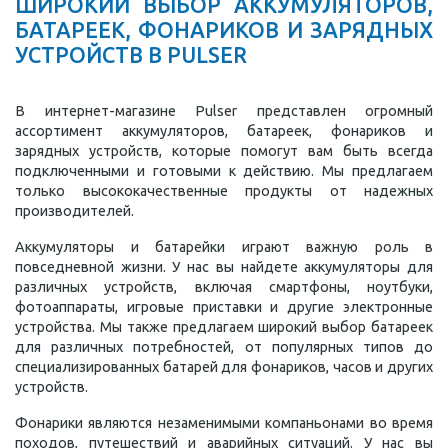
ШИРОКИЙ ВЫБОР АККУМУЛЯТОРОВ,
БАТАРЕЕК, ФОНАРИКОВ И ЗАРЯДНЫХ
УСТРОЙСТВ В PULSER
В интернет-магазине Pulser представлен огромный
ассортимент аккумуляторов, батареек, фонариков и
зарядных устройств, которые помогут вам быть всегда
подключенными и готовыми к действию. Мы предлагаем
только высококачественные продукты от надежных
производителей.
Аккумуляторы и батарейки играют важную роль в
повседневной жизни. У нас вы найдете аккумуляторы для
различных устройств, включая смартфоны, ноутбуки,
фотоаппараты, игровые приставки и другие электронные
устройства. Мы также предлагаем широкий выбор батареек
для различных потребностей, от популярных типов до
специализированных батарей для фонариков, часов и других
устройств.
Фонарики являются незаменимыми компаньонами во время
походов, путешествий и аварийных ситуаций. У нас вы