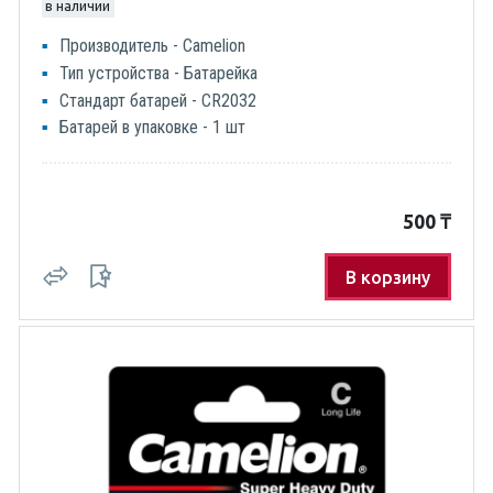
в наличии
Производитель - Camelion
Тип устройства - Батарейка
Стандарт батарей - CR2032
Батарей в упаковке - 1 шт
500
₸
В корзину