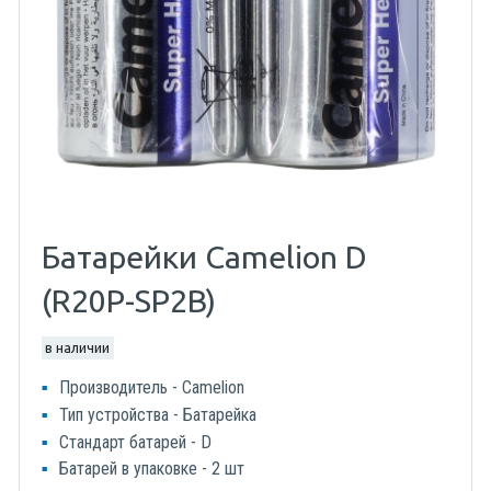
Батарейки Camelion D
(R20P-SP2B)
в наличии
Производитель - Camelion
Тип устройства - Батарейка
Стандарт батарей - D
Батарей в упаковке - 2 шт