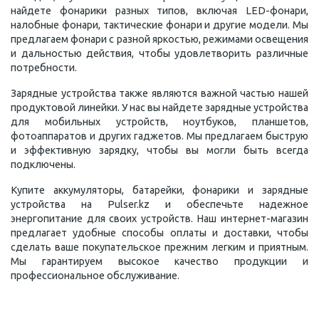
найдете фонарики разных типов, включая LED-фонари,
налобные фонари, тактические фонари и другие модели. Мы
предлагаем фонари с разной яркостью, режимами освещения
и дальностью действия, чтобы удовлетворить различные
потребности.
Зарядные устройства также являются важной частью нашей
продуктовой линейки. У нас вы найдете зарядные устройства
для мобильных устройств, ноутбуков, планшетов,
фотоаппаратов и других гаджетов. Мы предлагаем быструю
и эффективную зарядку, чтобы вы могли быть всегда
подключены.
Купите аккумуляторы, батарейки, фонарики и зарядные
устройства на Pulser.kz и обеспечьте надежное
энергопитание для своих устройств. Наш интернет-магазин
предлагает удобные способы оплаты и доставки, чтобы
сделать ваше покупательское прежним легким и приятным.
Мы гарантируем высокое качество продукции и
профессиональное обслуживание.