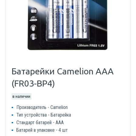
Батарейки Camelion AAA
(FR03-BP4)
в наличии
Производитель - Camelion
Тип устройства - Батарейка
Стандарт батарей - AAA
Батарей в упаковке - 4 шт