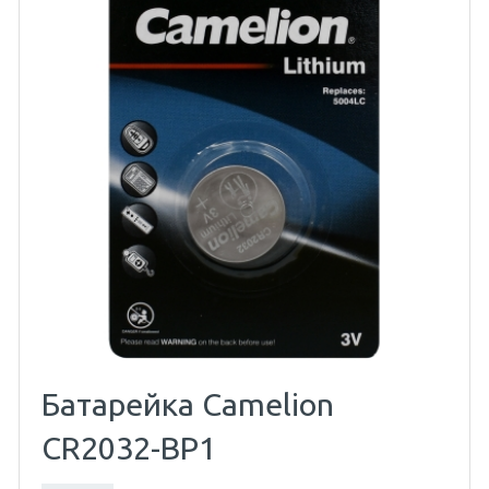
Батарейка Camelion
CR2032-BP1