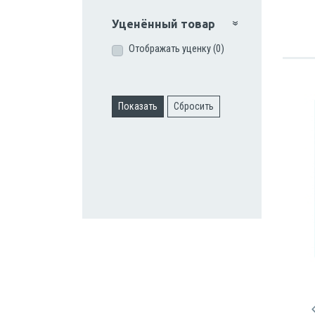
Уценённый товар
Отображать уценку (0)
Показать
Сбросить