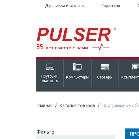
Доставка и оплата
Гарантия
Ноутбуки,
Компьютеры
Серверы
Комплек
планшеты
Главная
Каталог товаров
Программное об
Фильтр
ПР