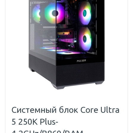
Системный блок Core Ultra
5 250K Plus-