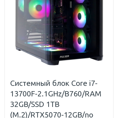
Системный блок Core i7-
13700F-2.1GHz/B760/RAM
32GB/SSD 1TB
(M.2)/RTX5070-12GB/no