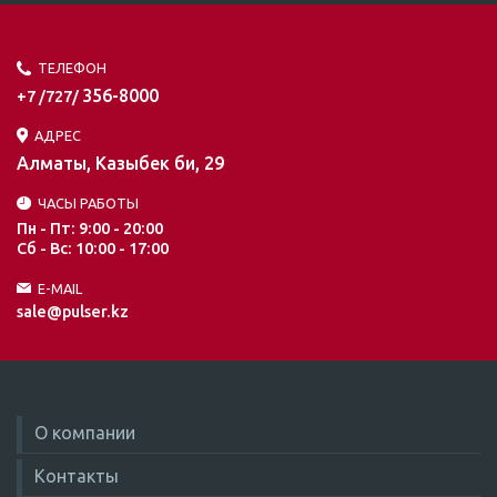
ТЕЛЕФОН
356-8000
+7 /727/
АДРЕС
Алматы, Казыбек би, 29
ЧАСЫ РАБОТЫ
Пн - Пт: 9:00 - 20:00
Сб - Вс: 10:00 - 17:00
E-MAIL
sale@pulser.kz
О компании
Контакты