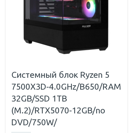
Системный блок Ryzen 5
7500X3D-4.0GHz/B650/RAM
32GB/SSD 1TB
(M.2)/RTX5070-12GB/no
DVD/750W/