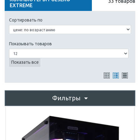
33 товаров
EXTREME
Сортировать по
Показывать товаров
Показать все
Фильтры