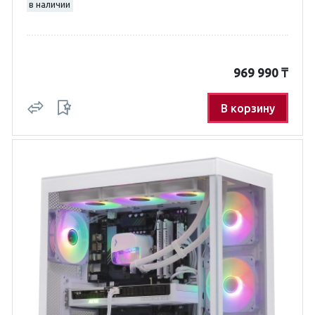
в наличии
969 990
₸
В корзину