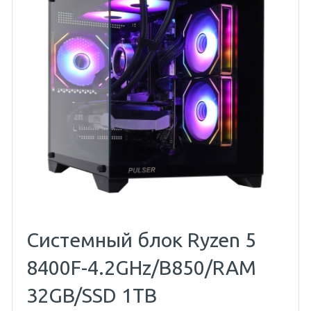
Системный блок Ryzen 5
8400F-4.2GHz/B850/RAM
32GB/SSD 1TB