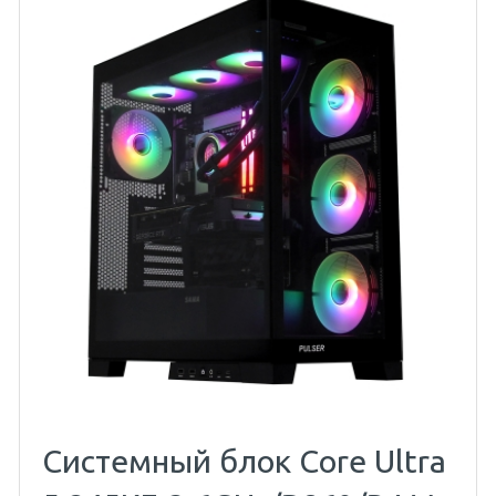
Системный блок Core Ultra