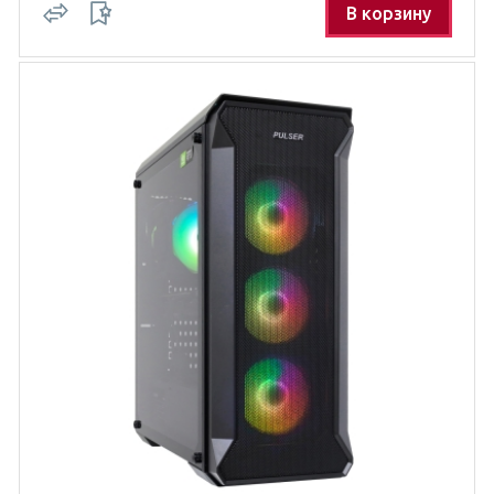
В корзину