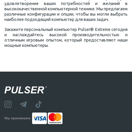
удовлетворение ваших потребностей и желаний в
высококачественной компьютерной технике. Мы предлагаем
различные конфигурации и опции, чтобы вы могли выбрать
наиболее подходящий компьютер для ваших задач.
Закажите персональный компьютер Pulser® Extreme сегодня
и наслаждайтесь высокой производительностью и
отличным игровым опытом, который предоставляют наши
мощные компьютеры.
Мы принимаем: