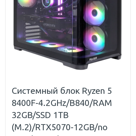
Системный блок Ryzen 5
8400F-4.2GHz/B840/RAM
32GB/SSD 1TB
(M.2)/RTX5070-12GB/no