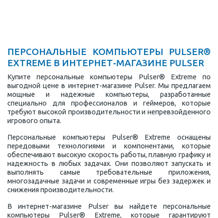
ПЕРСОНАЛЬНЫЕ КОМПЬЮТЕРЫ PULSER®
EXTREME В ИНТЕРНЕТ-МАГАЗИНЕ PULSER
Купите персональные компьютеры Pulser® Extreme по
выгодной цене в интернет-магазине Pulser. Мы предлагаем
мощные и надежные компьютеры, разработанные
специально для профессионалов и геймеров, которые
требуют высокой производительности и непревзойденного
игрового опыта.
Персональные компьютеры Pulser® Extreme оснащены
передовыми технологиями и компонентами, которые
обеспечивают высокую скорость работы, плавную графику и
надежность в любых задачах. Они позволяют запускать и
выполнять самые требовательные приложения,
многозадачные задачи и современные игры без задержек и
снижения производительности.
В интернет-магазине Pulser вы найдете персональные
компьютеры Pulser® Extreme, которые гарантируют