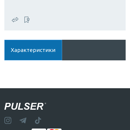
Характеристики