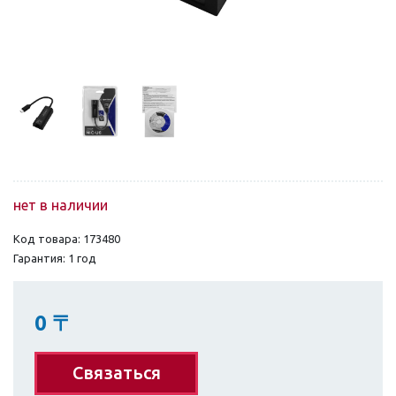
нет в наличии
Код товара: 173480
Гарантия: 1 год
0
〒
Связаться