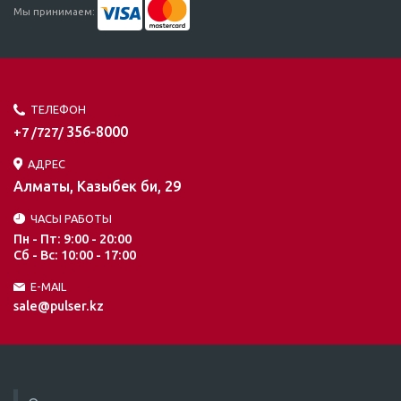
Мы принимаем:
ТЕЛЕФОН
356-8000
+7 /727/
АДРЕС
Алматы, Казыбек би, 29
ЧАСЫ РАБОТЫ
Пн - Пт: 9:00 - 20:00
Сб - Вс: 10:00 - 17:00
E-MAIL
sale@pulser.kz