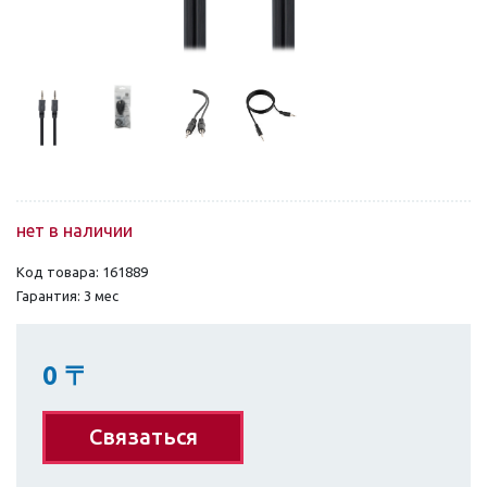
нет в наличии
Код товара: 161889
Гарантия: 3 мес
0
〒
Связаться