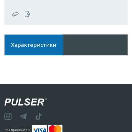
Характеристики
Мы принимаем: