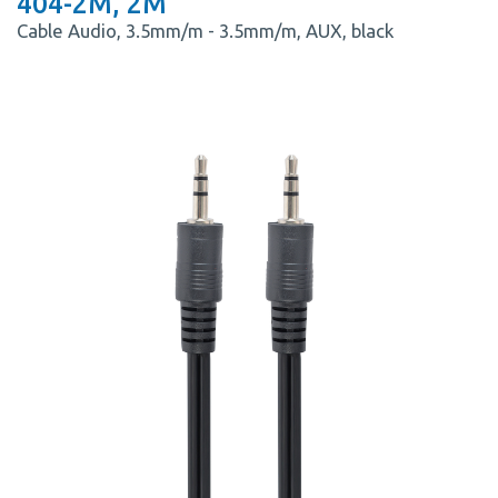
404-2M, 2M
Cable Audio, 3.5mm/m - 3.5mm/m, AUX, black