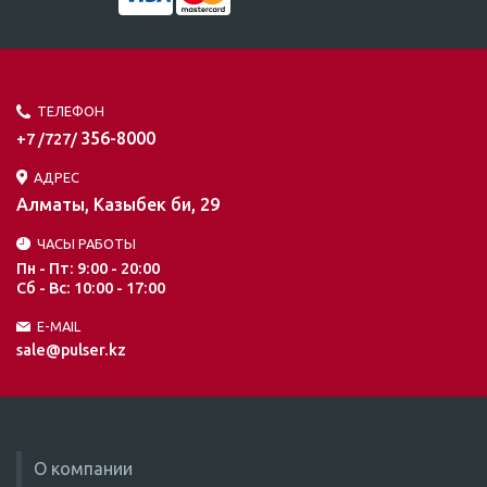
ТЕЛЕФОН
356-8000
+7 /727/
АДРЕС
Алматы, Казыбек би, 29
ЧАСЫ РАБОТЫ
Пн - Пт: 9:00 - 20:00
Сб - Вс: 10:00 - 17:00
E-MAIL
sale@pulser.kz
О компании