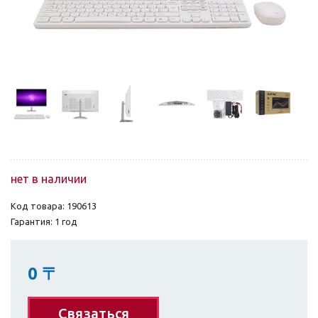
нет в наличии
Код товара: 190613
Гарантия: 1 год
0
〒
Связаться