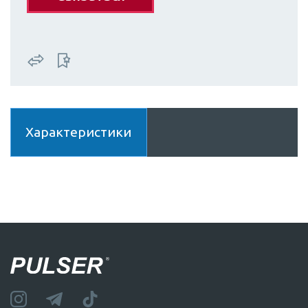
Характеристики