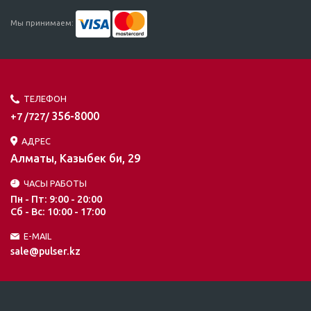
Мы принимаем:
ТЕЛЕФОН
356-8000
+7 /727/
АДРЕС
Алматы, Казыбек би, 29
ЧАСЫ РАБОТЫ
Пн - Пт: 9:00 - 20:00
Сб - Вс: 10:00 - 17:00
E-MAIL
sale@pulser.kz