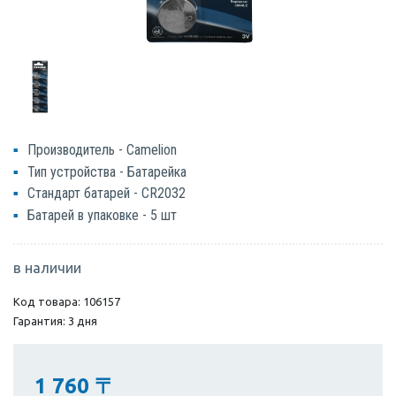
Производитель - Camelion
Тип устройства - Батарейка
Стандарт батарей - CR2032
Батарей в упаковке - 5 шт
в наличии
Код товара: 106157
Гарантия: 3 дня
1 760
〒