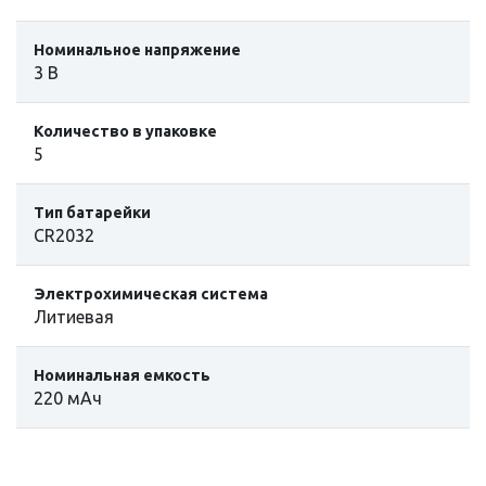
Номинальное напряжение
3 В
Количество в упаковке
5
Тип батарейки
CR2032
Электрохимическая система
Литиевая
Номинальная емкость
220 мАч