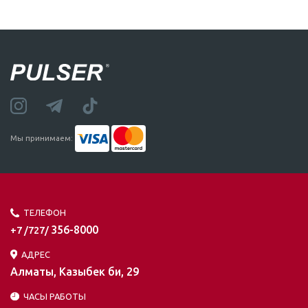
Мы принимаем:
ТЕЛЕФОН
356-8000
+7 /727/
АДРЕС
Алматы, Казыбек би, 29
ЧАСЫ РАБОТЫ