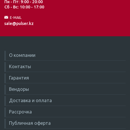
Пн - Пт: 9:00 - 20:00
Сб - Вс: 10:00 - 17:00
E-MAIL
sale@pulser.kz
О компании
Контакты
Гарантия
Вендоры
Доставка и оплата
Рассрочка
Публичная оферта