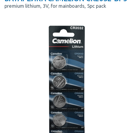
premium lithium, 3V, for mainboards, 5pc pack