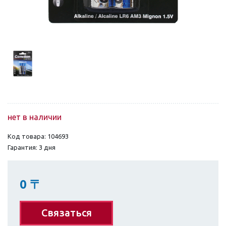
нет в наличии
Код товара: 104693
Гарантия: 3 дня
0
〒
Связаться