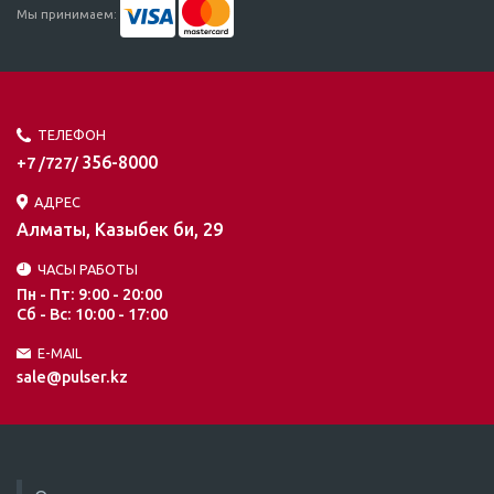
Мы принимаем:
ТЕЛЕФОН
356-8000
+7 /727/
АДРЕС
Алматы, Казыбек би, 29
ЧАСЫ РАБОТЫ
Пн - Пт: 9:00 - 20:00
Сб - Вс: 10:00 - 17:00
E-MAIL
sale@pulser.kz