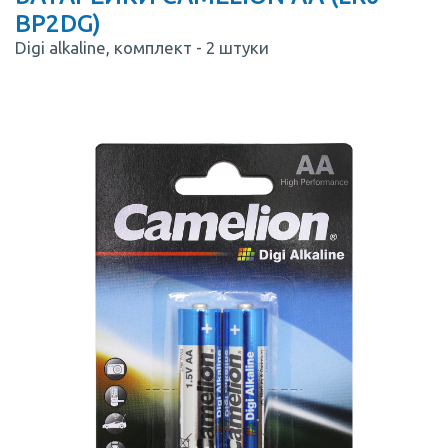
BP2DG)
Digi alkaline, комплект - 2 штуки