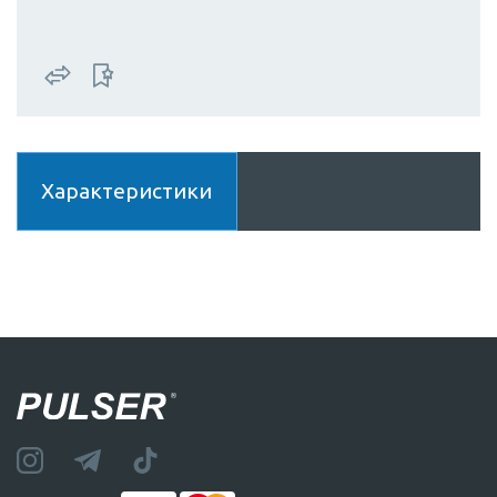
Характеристики