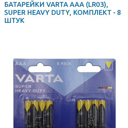
БАТАРЕЙКИ VARTA AAA (LR03),
SUPER HEAVY DUTY, КОМПЛЕКТ - 8
ШТУК