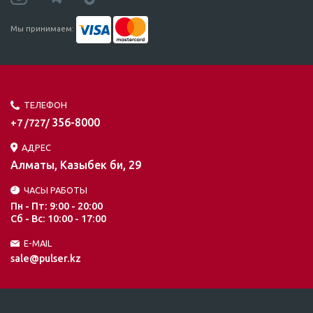
Мы принимаем:
ТЕЛЕФОН
356-8000
+7 /727/
АДРЕС
Алматы, Казыбек би, 29
ЧАСЫ РАБОТЫ
Пн - Пт: 9:00 - 20:00
Сб - Вс: 10:00 - 17:00
E-MAIL
sale@pulser.kz