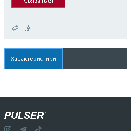
Связаться
Характеристики