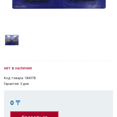
нет в наличии
Код товара: 184378
Гарантия: 3 дня
0
〒