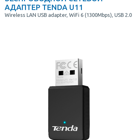
АДАПТЕР TENDA U11
Wireless LAN USB adapter, WiFi 6 (1300Mbps), USB 2.0