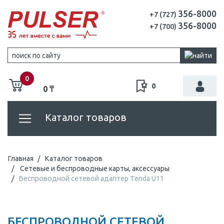
356-8000
+7 (727)
356-8000
+7 (700)
0
0
0 ₸
Каталог товаров
Главная
Каталог товаров
Сетевые и беспроводные карты, аксессуары
Беспроводной сетевой адаптер Tenda U11
БЕСПРОВОДНОЙ СЕТЕВОЙ