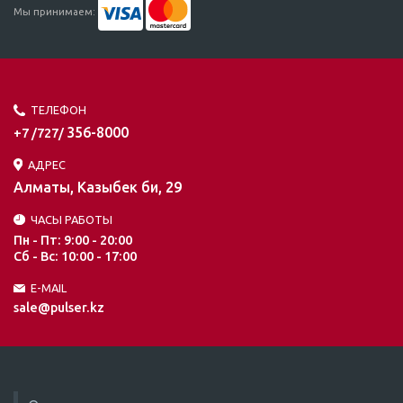
Мы принимаем:
ТЕЛЕФОН
356-8000
+7 /727/
АДРЕС
Алматы, Казыбек би, 29
ЧАСЫ РАБОТЫ
Пн - Пт: 9:00 - 20:00
Сб - Вс: 10:00 - 17:00
E-MAIL
sale@pulser.kz