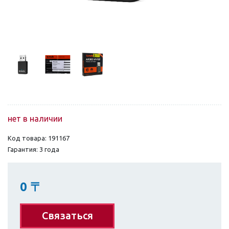
нет в наличии
Код товара: 191167
Гарантия: 3 года
0
〒
Связаться