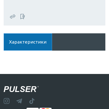
Характеристики