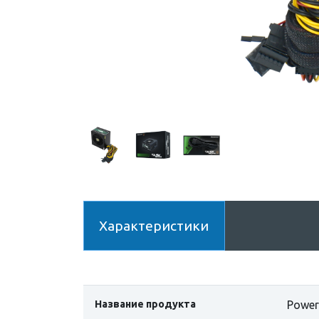
Характеристики
Название продукта
Power