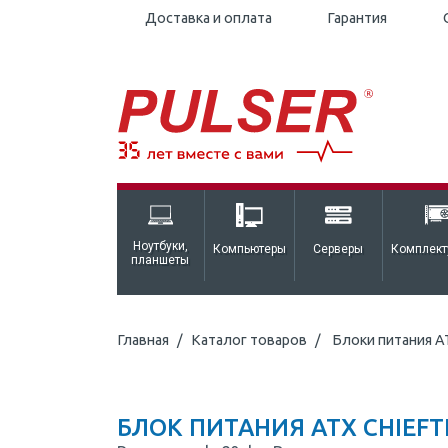
Доставка и оплата
Гарантия
Ноутбуки,
Компьютеры
Серверы
Комплек
планшеты
Главная
Каталог товаров
Блоки питания A
БЛОК ПИТАНИЯ ATX CHIEFTE