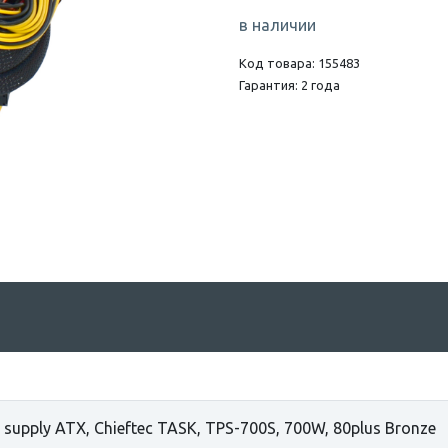
в наличии
Код товара: 155483
Гарантия: 2 года
 supply ATX, Chieftec TASK, TPS-700S, 700W, 80plus Bronze