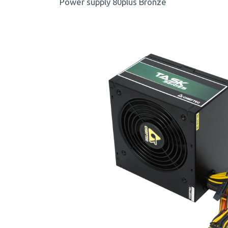
Power supply 80plus Bronze