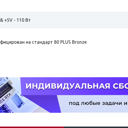
 & +5V - 110 Вт
фицирован на стандарт 80 PLUS Bronze