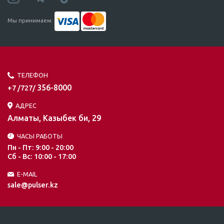
Мы принимаем:
ТЕЛЕФОН
356-8000
+7 /727/
АДРЕС
Алматы, Казыбек би, 29
ЧАСЫ РАБОТЫ
Пн - Пт: 9:00 - 20:00
Сб - Вс: 10:00 - 17:00
E-MAIL
sale@pulser.kz