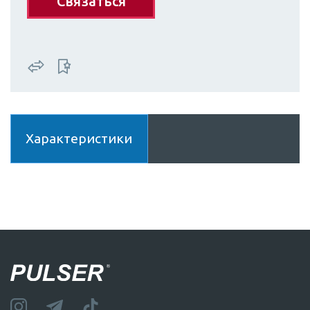
Связаться
Характеристики