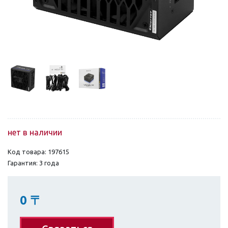
нет в наличии
Код товара: 197615
Гарантия: 3 года
0
〒