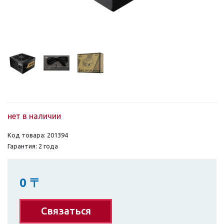
нет в наличии
Код товара: 201394
Гарантия: 2 года
0
〒
Связаться