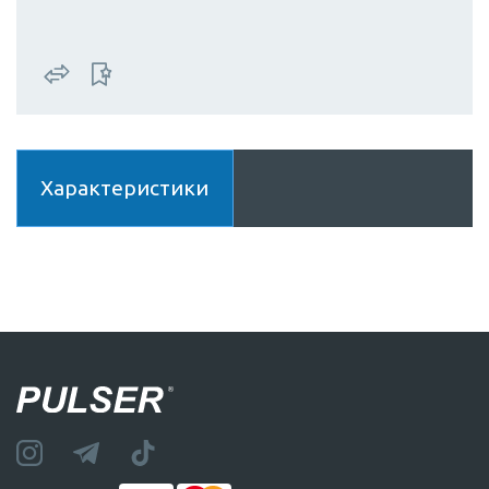
Характеристики