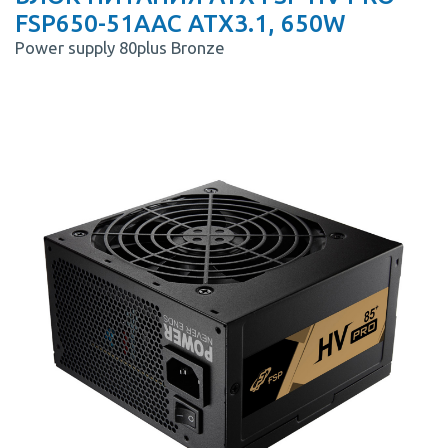
FSP650-51AAC ATX3.1, 650W
Power supply 80plus Bronze