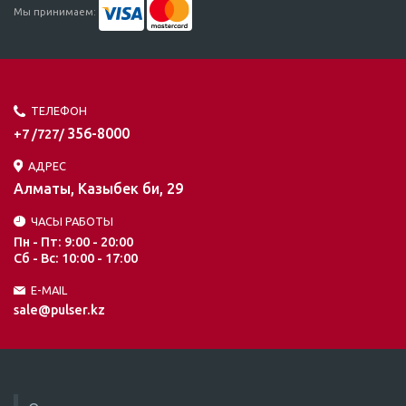
Мы принимаем:
ТЕЛЕФОН
356-8000
+7 /727/
АДРЕС
Алматы, Казыбек би, 29
ЧАСЫ РАБОТЫ
Пн - Пт: 9:00 - 20:00
Сб - Вс: 10:00 - 17:00
E-MAIL
sale@pulser.kz