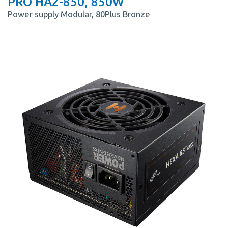
PRO HA2-850, 850W
Power supply Modular, 80Plus Bronze