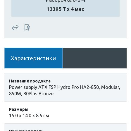
13395 ₸ х 4 мес
Характеристики
Название продукта
Power supply ATX FSP Hydro Pro HA2-850, Modular,
850W, 80Plus Bronze
Размеры
15.0 х 14.0 х 8.6 см