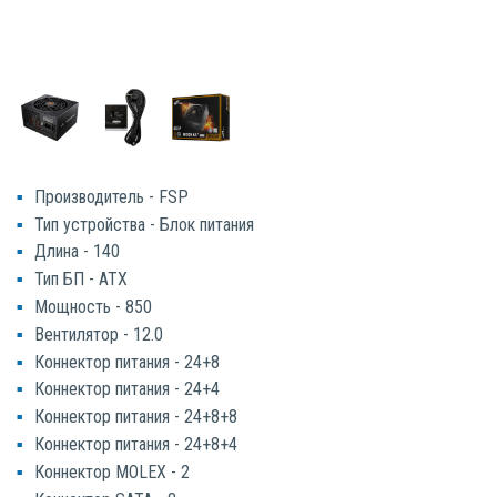
Производитель - FSP
Тип устройства - Блок питания
Длина - 140
Тип БП - ATX
Мощность - 850
Вентилятор - 12.0
Коннектор питания - 24+8
Коннектор питания - 24+4
Коннектор питания - 24+8+8
Коннектор питания - 24+8+4
Коннектор MOLEX - 2