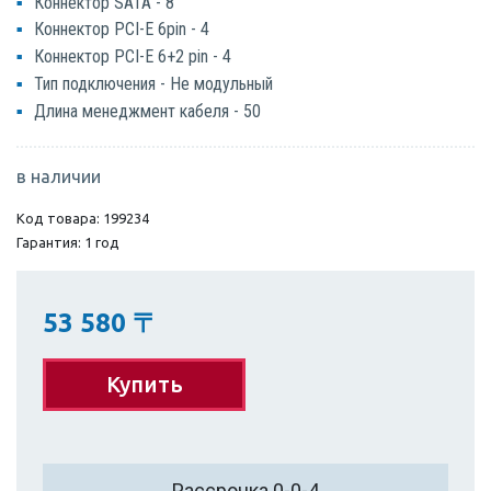
Коннектор SATA - 8
Коннектор PCI-E 6pin - 4
Коннектор PCI-E 6+2 pin - 4
Тип подключения - Не модульный
Длина менеджмент кабеля - 50
в наличии
Код товара: 199234
Гарантия: 1 год
53 580
〒
Купить
Рассрочка 0-0-4