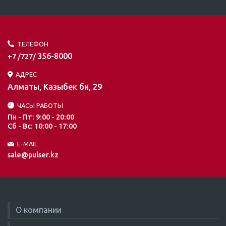
ТЕЛЕФОН
356-8000
+7 /727/
АДРЕС
Алматы, Казыбек би, 29
ЧАСЫ РАБОТЫ
Пн - Пт: 9:00 - 20:00
Сб - Вс: 10:00 - 17:00
E-MAIL
sale@pulser.kz
О компании