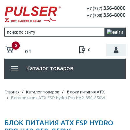
356-8000
+7 (727)
356-8000
+7 (700)
0
0
0 ₸
Каталог товаров
Главная
Каталог товаров
Блоки питания ATX
Блок питания ATX FSP Hydro Pro HA2-850, 850W
БЛОК ПИТАНИЯ ATX FSP HYDRO