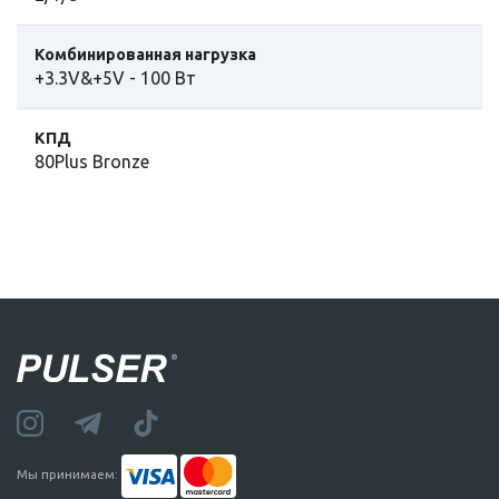
Комбинированная нагрузка
+3.3V&+5V - 100 Вт
КПД
80Plus Bronze
Мы принимаем: