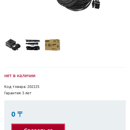
нет в наличии
Код товара: 202225
Гарантия: 5 лет
0
〒