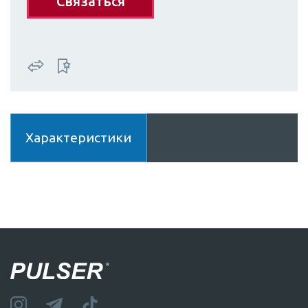
Связаться
Характеристики