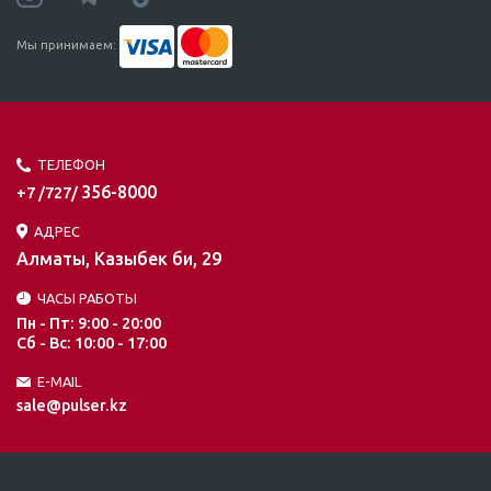
Мы принимаем:
ТЕЛЕФОН
356-8000
+7 /727/
АДРЕС
Алматы, Казыбек би, 29
ЧАСЫ РАБОТЫ
Пн - Пт: 9:00 - 20:00
Сб - Вс: 10:00 - 17:00
E-MAIL
sale@pulser.kz