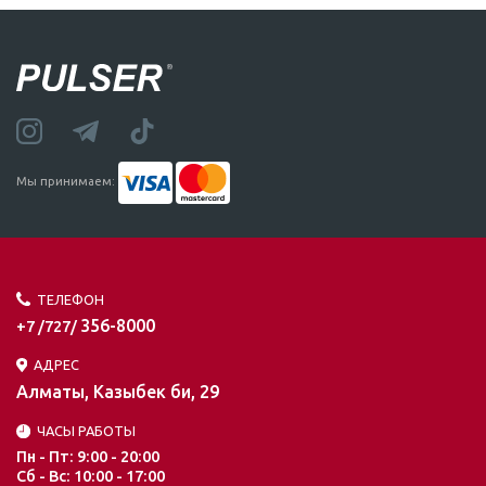
Мы принимаем:
ТЕЛЕФОН
356-8000
+7 /727/
АДРЕС
Алматы, Казыбек би, 29
ЧАСЫ РАБОТЫ
Пн - Пт: 9:00 - 20:00
Сб - Вс: 10:00 - 17:00