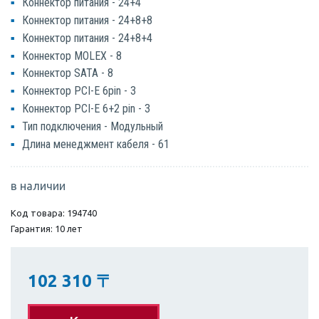
Коннектор питания - 24+4
Коннектор питания - 24+8+8
Коннектор питания - 24+8+4
Коннектор MOLEX - 8
Коннектор SATA - 8
Коннектор PCI-E 6pin - 3
Коннектор PCI-E 6+2 pin - 3
Тип подключения - Модульный
Длина менеджмент кабеля - 61
в наличии
Код товара: 194740
Гарантия: 10 лет
102 310
〒