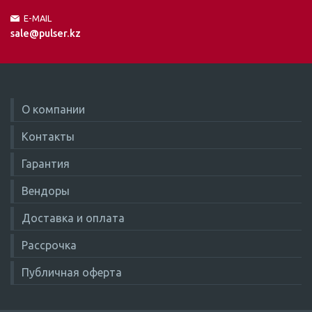
E-MAIL
sale@pulser.kz
О компании
Контакты
Гарантия
Вендоры
Доставка и оплата
Рассрочка
Публичная оферта