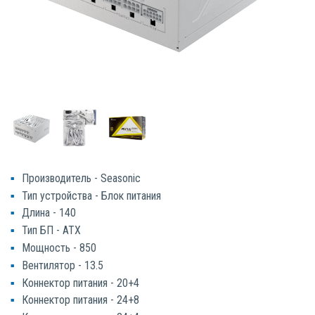
Производитель - Seasonic
Тип устройства - Блок питания
Длина - 140
Тип БП - ATX
Мощность - 850
Вентилятор - 13.5
Коннектор питания - 20+4
Коннектор питания - 24+8