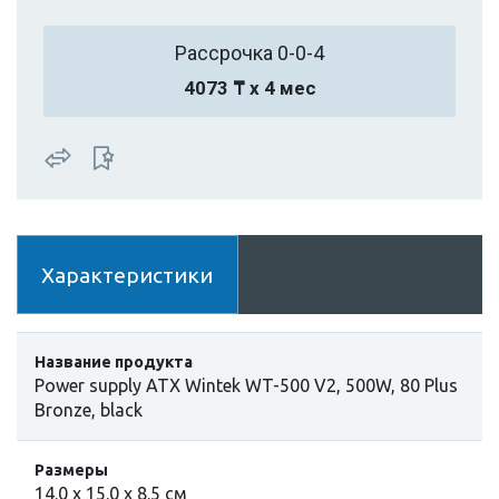
Рассрочка 0-0-4
4073 ₸ х 4 мес
Характеристики
Название продукта
Power supply ATX Wintek WT-500 V2, 500W, 80 Plus
Bronze, black
Размеры
14.0 х 15.0 х 8.5 см