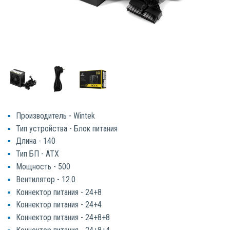
Производитель - Wintek
Тип устройства - Блок питания
Длина - 140
Тип БП - ATX
Мощность - 500
Вентилятор - 12.0
Коннектор питания - 24+8
Коннектор питания - 24+4
Коннектор питания - 24+8+8