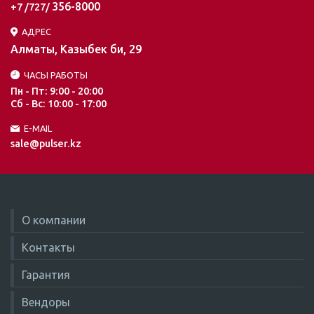
356-8000
+7 /727/
АДРЕС
Алматы, Казыбек би, 29
ЧАСЫ РАБОТЫ
Пн - Пт: 9:00 - 20:00
Сб - Вс: 10:00 - 17:00
E-MAIL
sale@pulser.kz
О компании
Контакты
Гарантия
Вендоры