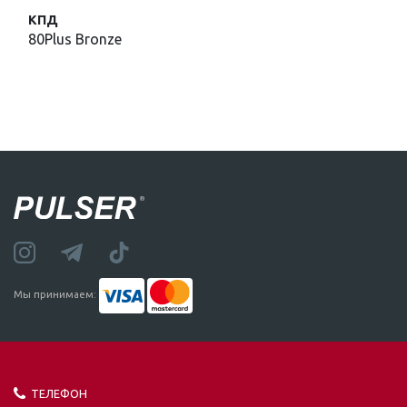
КПД
80Plus Bronze
Мы принимаем:
ТЕЛЕФОН