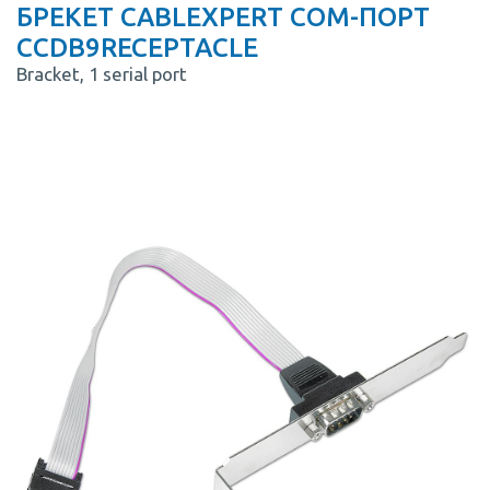
БРЕКЕТ CABLEXPERT COM-ПОРТ
CCDB9RECEPTACLE
Bracket, 1 serial port