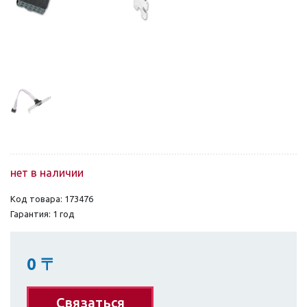
нет в наличии
Код товара: 173476
Гарантия: 1 год
0
〒
Связаться