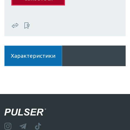
Характеристики