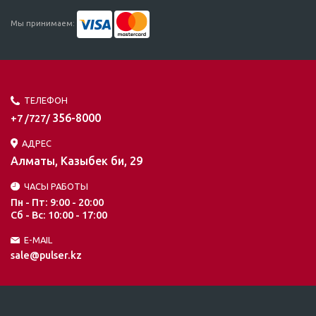
Мы принимаем:
ТЕЛЕФОН
356-8000
+7 /727/
АДРЕС
Алматы, Казыбек би, 29
ЧАСЫ РАБОТЫ
Пн - Пт: 9:00 - 20:00
Сб - Вс: 10:00 - 17:00
E-MAIL
sale@pulser.kz