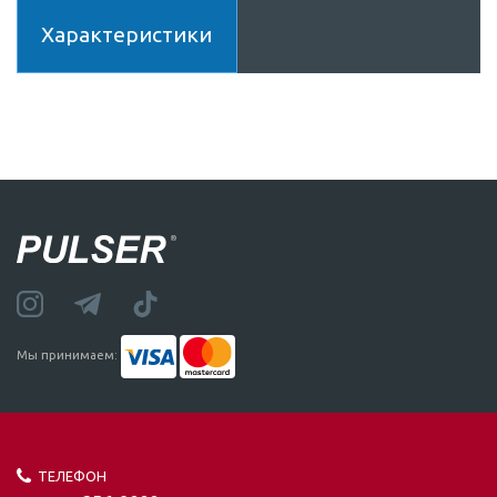
Характеристики
Мы принимаем:
ТЕЛЕФОН