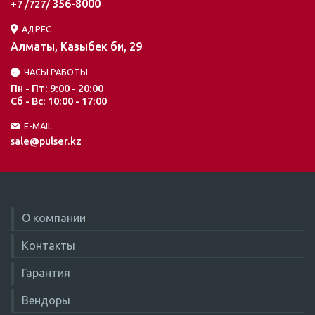
356-8000
+7 /727/
АДРЕС
Алматы, Казыбек би, 29
ЧАСЫ РАБОТЫ
Пн - Пт: 9:00 - 20:00
Сб - Вс: 10:00 - 17:00
E-MAIL
sale@pulser.kz
О компании
Контакты
Гарантия
Вендоры