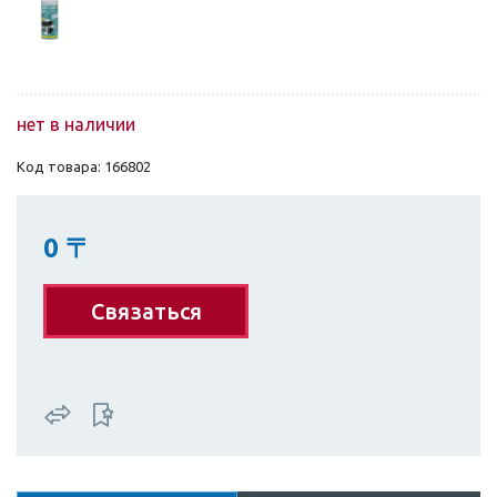
нет в наличии
Код товара: 166802
0
〒
Связаться