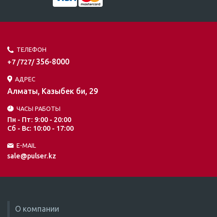
ТЕЛЕФОН
356-8000
+7 /727/
АДРЕС
Алматы, Казыбек би, 29
ЧАСЫ РАБОТЫ
Пн - Пт: 9:00 - 20:00
Сб - Вс: 10:00 - 17:00
E-MAIL
sale@pulser.kz
О компании