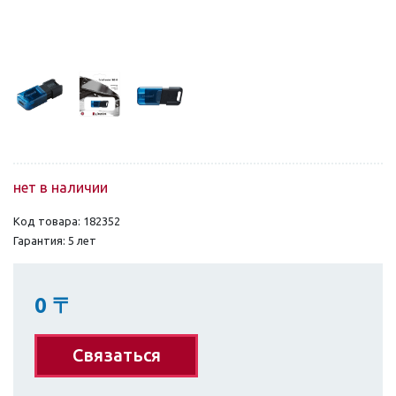
нет в наличии
Код товара: 182352
Гарантия: 5 лет
0
〒
Связаться