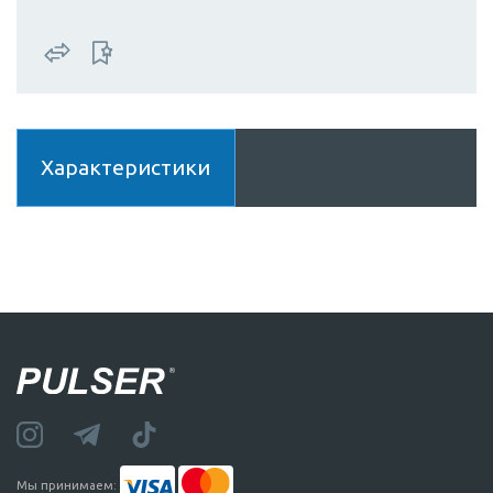
Характеристики
Мы принимаем: