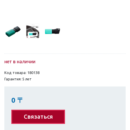
нет в наличии
Код товара: 180138
Гарантия: 5 лет
0
〒
Связаться