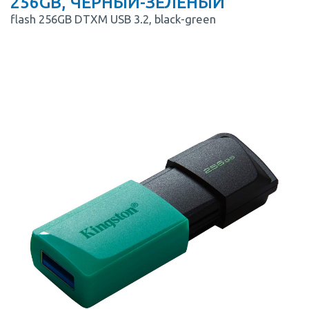
256GB, ЧЕРНЫЙ-ЗЕЛЕНЫЙ
flash 256GB DTXM USB 3.2, black-green