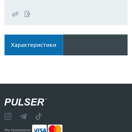
Характеристики
Мы принимаем: