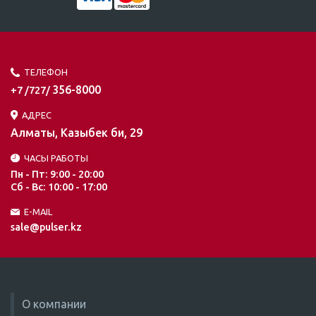
ТЕЛЕФОН
356-8000
+7 /727/
АДРЕС
Алматы, Казыбек би, 29
ЧАСЫ РАБОТЫ
Пн - Пт: 9:00 - 20:00
Сб - Вс: 10:00 - 17:00
E-MAIL
sale@pulser.kz
О компании