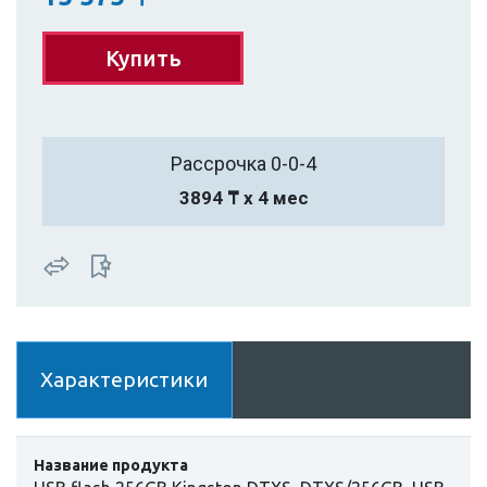
Купить
Рассрочка 0-0-4
3894 ₸ х 4 мес
Характеристики
Название продукта