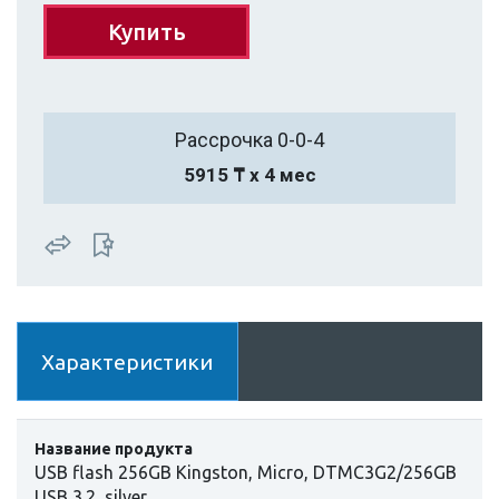
Купить
Рассрочка 0-0-4
5915 ₸ х 4 мес
Характеристики
Название продукта
USB flash 256GB Kingston, Micro, DTMC3G2/256GB
USB 3.2, silver