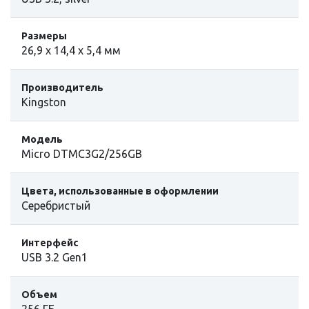
Размеры
26,9 x 14,4 x 5,4 мм
Производитель
Kingston
Модель
Micro DTMC3G2/256GB
Цвета, использованные в оформлении
Cеребристый
Интерфейс
USB 3.2 Gen1
Объем
256 ГБ