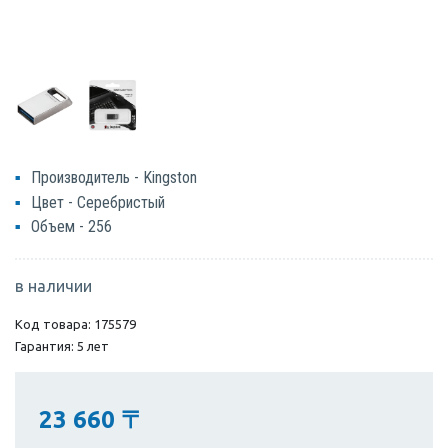
Производитель - Kingston
Цвет - Серебристый
Объем - 256
в наличии
Код товара: 175579
Гарантия: 5 лет
23 660
〒