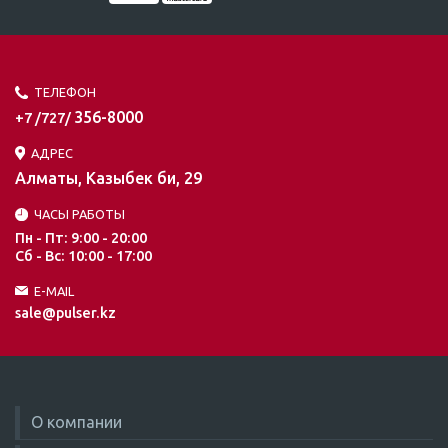
ТЕЛЕФОН
356-8000
+7 /727/
АДРЕС
Алматы, Казыбек би, 29
ЧАСЫ РАБОТЫ
Пн - Пт: 9:00 - 20:00
Сб - Вс: 10:00 - 17:00
E-MAIL
sale@pulser.kz
О компании