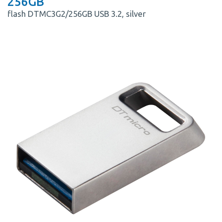
256GB
flash DTMC3G2/256GB USB 3.2, silver