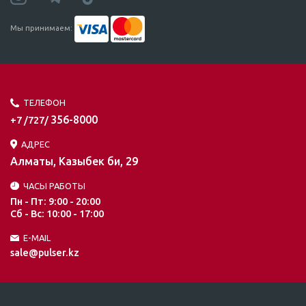
Мы принимаем:
ТЕЛЕФОН
356-8000
+7 /727/
АДРЕС
Алматы, Казыбек би, 29
ЧАСЫ РАБОТЫ
Пн - Пт: 9:00 - 20:00
Сб - Вс: 10:00 - 17:00
E-MAIL
sale@pulser.kz