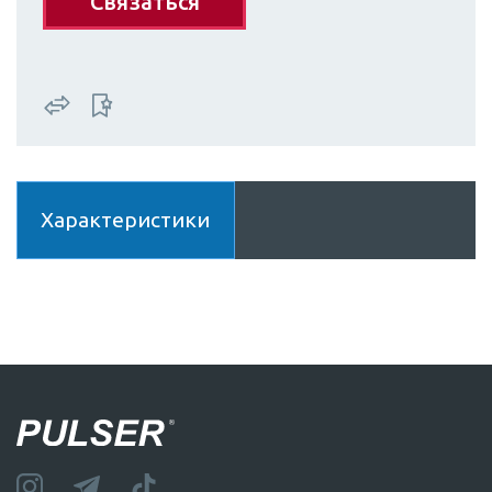
Связаться
Характеристики