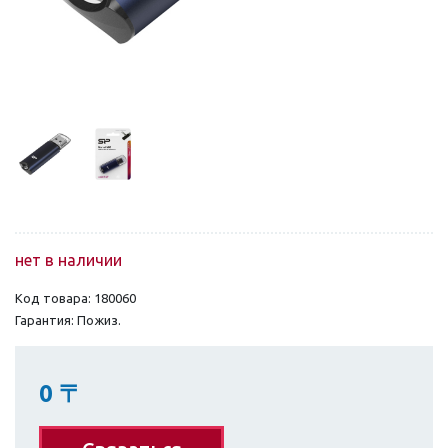
нет в наличии
Код товара: 180060
Гарантия: Пожиз.
0
〒