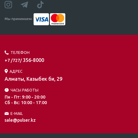
Мы принимаем:
ТЕЛЕФОН
356-8000
+7 /727/
АДРЕС
Алматы, Казыбек би, 29
ЧАСЫ РАБОТЫ
Пн - Пт: 9:00 - 20:00
Сб - Вс: 10:00 - 17:00
E-MAIL
sale@pulser.kz