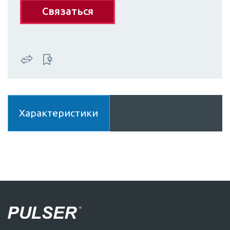
Связаться
Характеристики