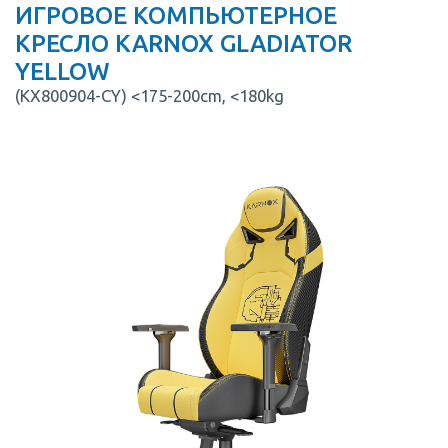
ИГРОВОЕ КОМПЬЮТЕРНОЕ
КРЕСЛО KARNOX GLADIATOR
YELLOW
(KX800904-CY) <175-200cm, <180kg