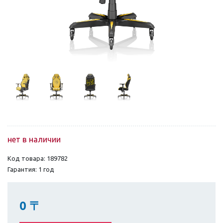
нет в наличии
Код товара: 189782
Гарантия: 1 год
0
〒