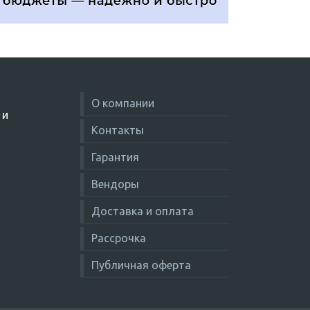
О компании
 и
Контакты
Гарантия
Вендоры
Доставка и оплата
Рассрочка
Публичная оферта