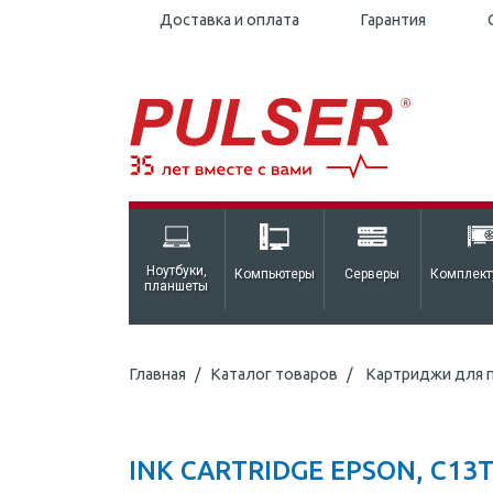
Доставка и оплата
Гарантия
Ноутбуки,
Компьютеры
Серверы
Комплек
планшеты
Главная
Каталог товаров
Картриджи для 
INK CARTRIDGE EPSON, C13