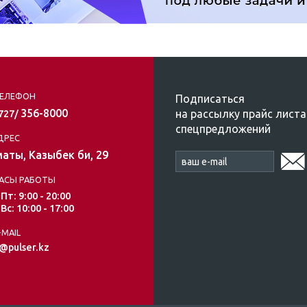
ЕЛЕФОН
Подписаться
356-8000
на рассылку прайс листа
/727/
спецпредложений
ДРЕС
аты, Казыбек би, 29
АСЫ РАБОТЫ
 Пт: 9:00 - 20:00
 Вс: 10:00 - 17:00
-MAIL
@pulser.kz