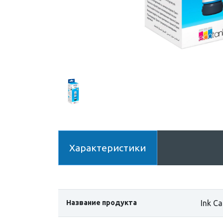
Характеристики
Название продукта
Ink C