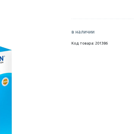
в наличии
Код товара: 201386