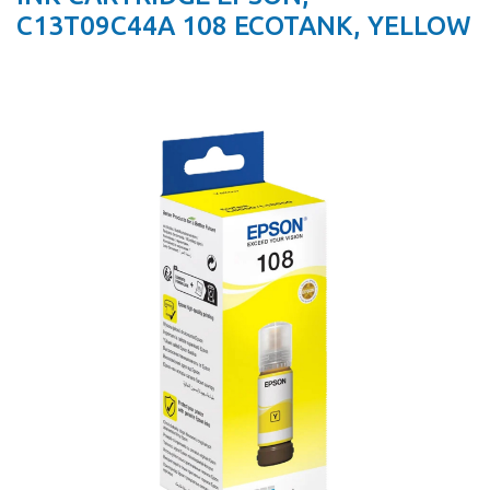
C13T09C44A 108 ECOTANK, YELLOW