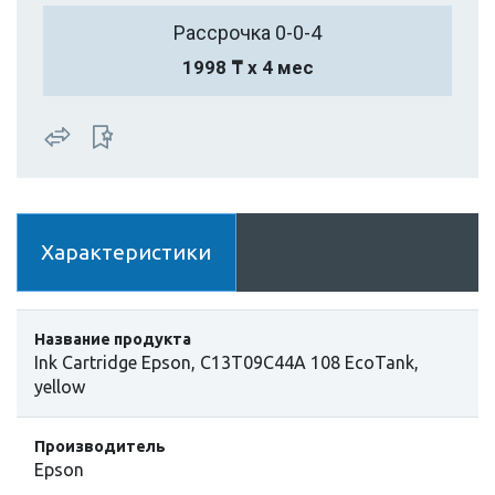
Рассрочка 0-0-4
1998 ₸ х 4 мес
Характеристики
Название продукта
Ink Cartridge Epson, C13T09C44A 108 EcoTank,
yellow
Производитель
Epson