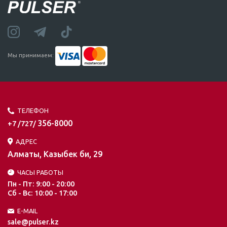
Мы принимаем:
ТЕЛЕФОН
356-8000
+7 /727/
АДРЕС
Алматы, Казыбек би, 29
ЧАСЫ РАБОТЫ
Пн - Пт: 9:00 - 20:00
Сб - Вс: 10:00 - 17:00
E-MAIL
sale@pulser.kz