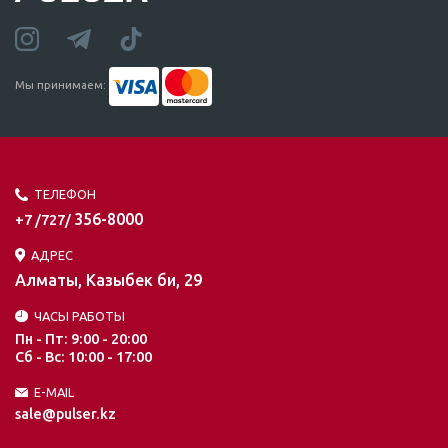
Мы принимаем:
ТЕЛЕФОН
356-8000
+7 /727/
АДРЕС
Алматы, Казыбек би, 29
ЧАСЫ РАБОТЫ
Пн - Пт: 9:00 - 20:00
Сб - Вс: 10:00 - 17:00
E-MAIL
sale@pulser.kz