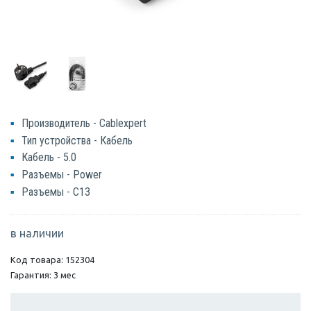
Производитель - Cablexpert
Тип устройства - Кабель
Кабель - 5.0
Разъемы - Power
Разъемы - C13
в наличии
Код товара: 152304
Гарантия: 3 мес