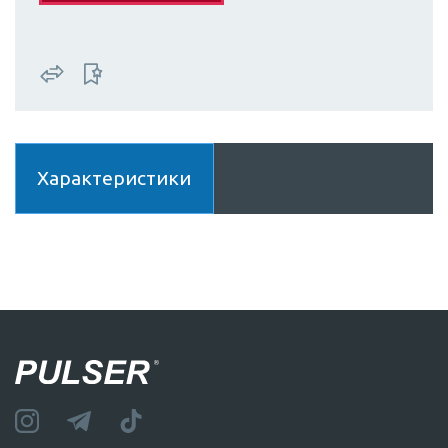
Характеристики