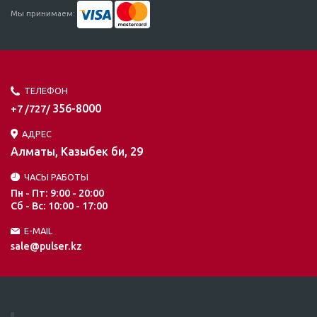
Мы принимаем:
ТЕЛЕФОН
356-8000
+7 /727/
АДРЕС
Алматы, Казыбек би, 29
ЧАСЫ РАБОТЫ
Пн - Пт: 9:00 - 20:00
Сб - Вс: 10:00 - 17:00
E-MAIL
sale@pulser.kz