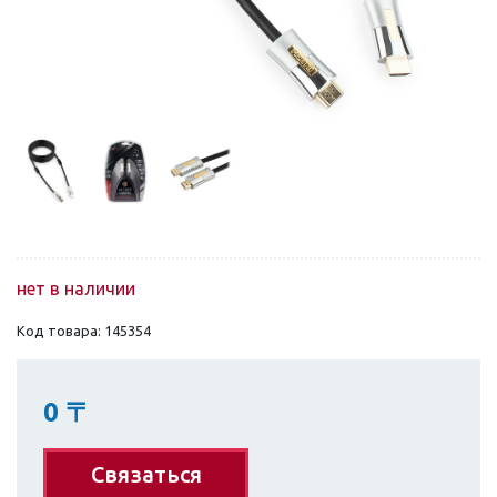
нет в наличии
Код товара: 145354
0
〒
Связаться