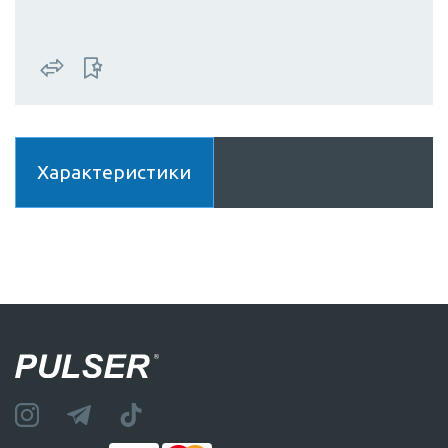
Характеристики