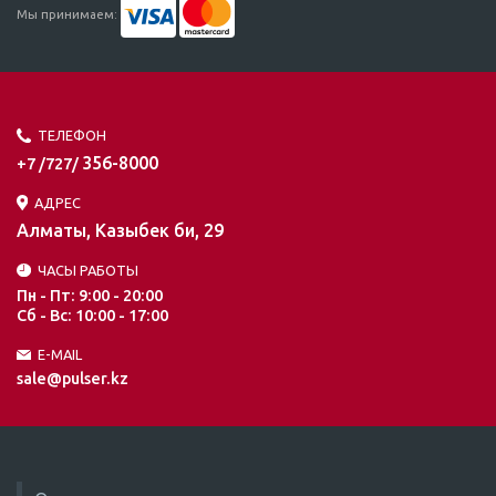
Мы принимаем:
ТЕЛЕФОН
356-8000
+7 /727/
АДРЕС
Алматы, Казыбек би, 29
ЧАСЫ РАБОТЫ
Пн - Пт: 9:00 - 20:00
Сб - Вс: 10:00 - 17:00
E-MAIL
sale@pulser.kz