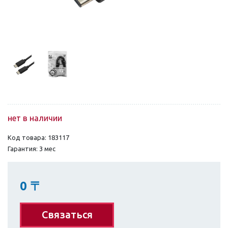
нет в наличии
Код товара: 183117
Гарантия: 3 мес
0
〒
Связаться