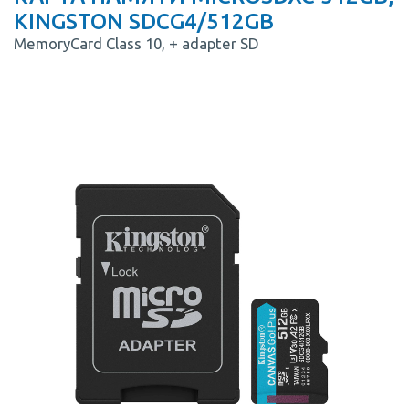
KINGSTON SDCG4/512GB
MemoryCard Class 10, + adapter SD