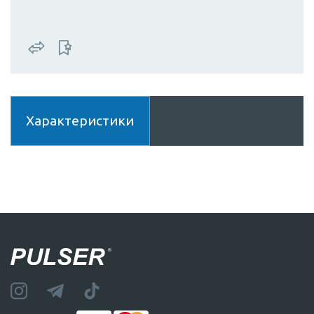
Характеристики