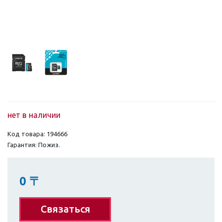
нет в наличии
Код товара: 194666
Гарантия: Пожиз.
0
〒
Связаться