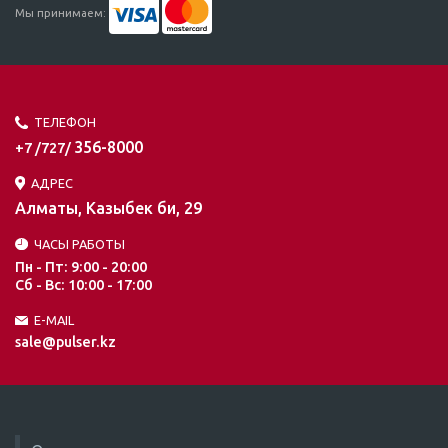
Мы принимаем:
ТЕЛЕФОН
356-8000
+7 /727/
АДРЕС
Алматы, Казыбек би, 29
ЧАСЫ РАБОТЫ
Пн - Пт: 9:00 - 20:00
Сб - Вс: 10:00 - 17:00
E-MAIL
sale@pulser.kz