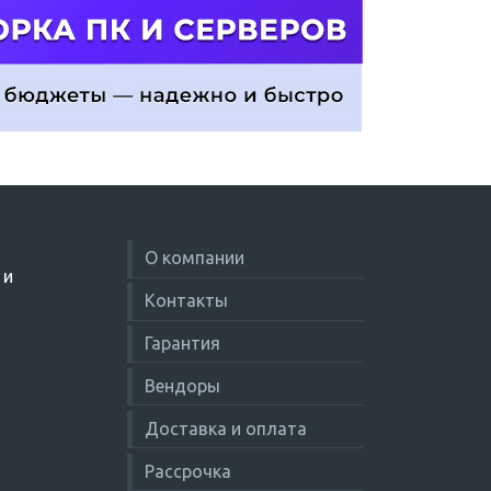
О компании
 и
Контакты
Гарантия
Вендоры
Доставка и оплата
Рассрочка