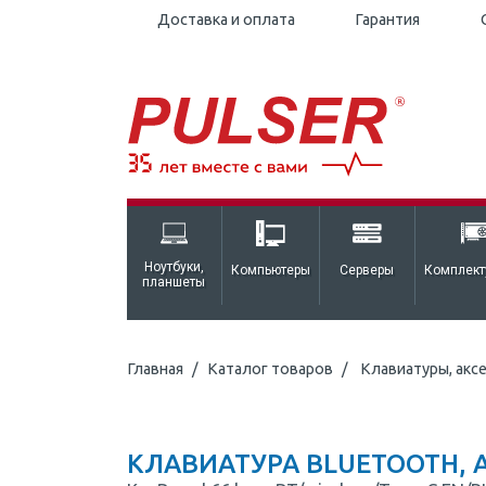
Доставка и оплата
Гарантия
Ноутбуки,
Компьютеры
Серверы
Комплек
планшеты
Главная
Каталог товаров
Клавиатуры, акс
КЛАВИАТУРА BLUETOOTH, A