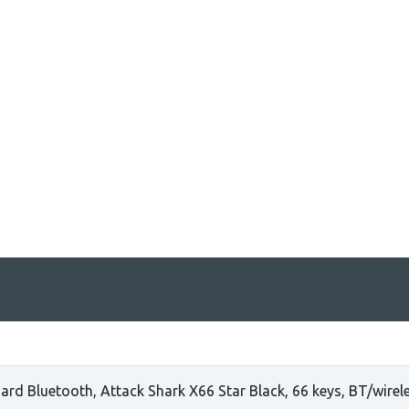
ard Bluetooth, Attack Shark X66 Star Black, 66 keys, BT/wir