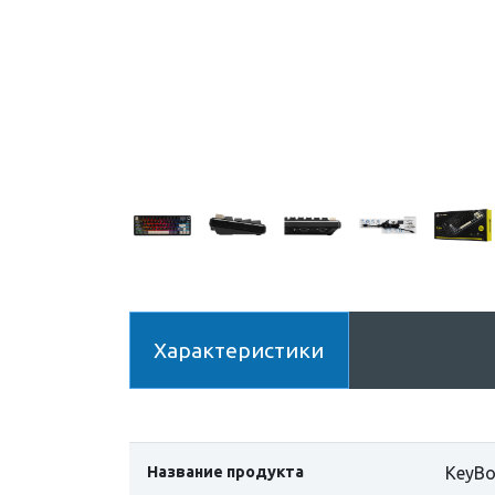
Характеристики
Название продукта
KeyBo