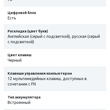
Цифровой блок
Есть
Раскладка (цвет букв)
Английская (серый с подсветкой), русская (серый
с подсветкой)
Цвет клавиш
Черный
Клавиши управления компьютером
12 мультимедийных клавиш, доступных в
сочетании с FN
Тип аккумулятора
Встроенный