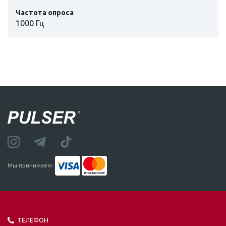
Частота опроса
1000 Гц
Мы принимаем:
ТЕЛЕФОН