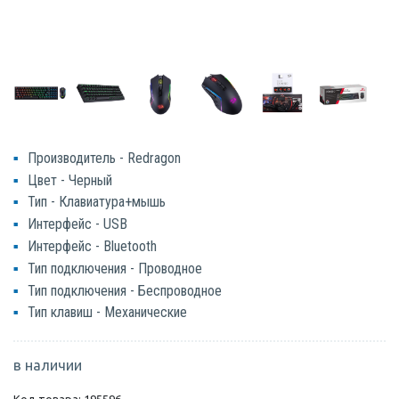
Производитель - Redragon
Цвет - Черный
Тип - Клавиатура+мышь
Интерфейс - USB
Интерфейс - Bluetooth
Тип подключения - Проводное
Тип подключения - Беспроводное
Тип клавиш - Механические
в наличии