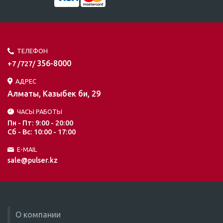
ТЕЛЕФОН
356-8000
+7 /727/
АДРЕС
Алматы, Казыбек би, 29
ЧАСЫ РАБОТЫ
Пн - Пт: 9:00 - 20:00
Сб - Вс: 10:00 - 17:00
E-MAIL
sale@pulser.kz
О компании