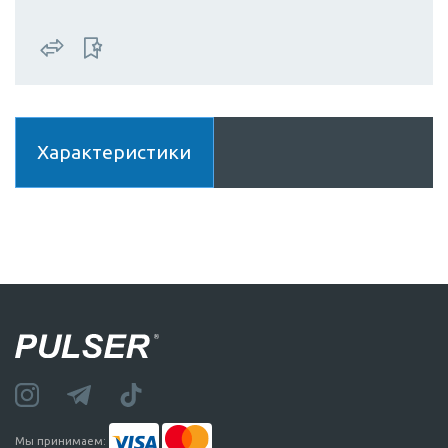
Характеристики
Мы принимаем: