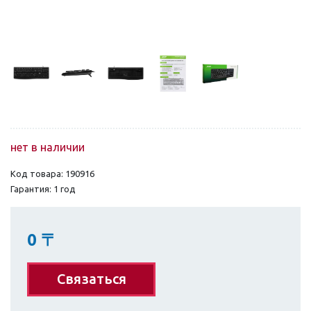
нет в наличии
Код товара: 190916
Гарантия: 1 год
0
〒
Связаться