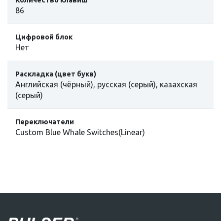
86
Цифровой блок
Нет
Раскладка (цвет букв)
Английская (чёрный), русская (серый), казахская
(серый)
Переключатели
Custom Blue Whale Switches(Linear)