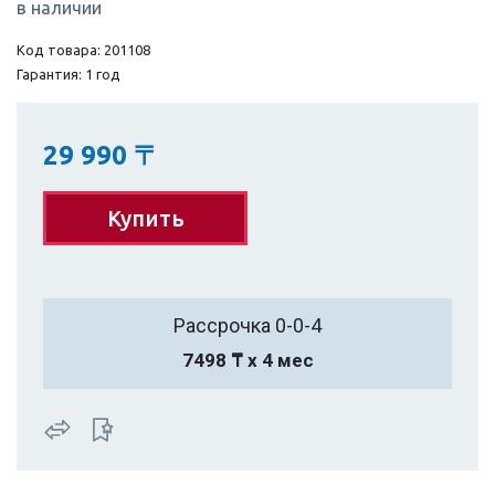
в наличии
Код товара: 201108
Гарантия: 1 год
29 990
〒
Купить
Рассрочка 0-0-4
7498 ₸ х 4 мес