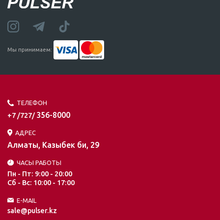
Мы принимаем:
ТЕЛЕФОН
356-8000
+7 /727/
АДРЕС
Алматы, Казыбек би, 29
ЧАСЫ РАБОТЫ
Пн - Пт: 9:00 - 20:00
Сб - Вс: 10:00 - 17:00
E-MAIL
sale@pulser.kz