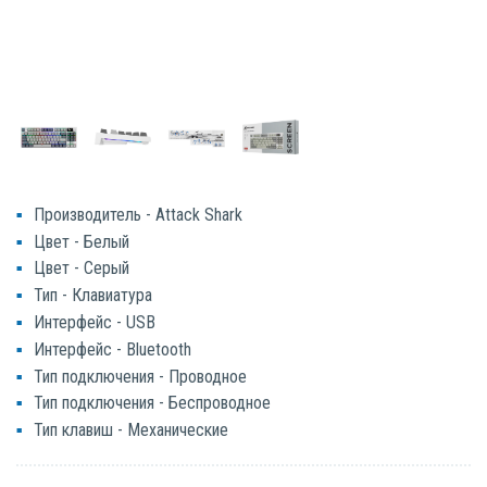
Производитель - Attack Shark
Цвет - Белый
Цвет - Серый
Тип - Клавиатура
Интерфейс - USB
Интерфейс - Bluetooth
Тип подключения - Проводное
Тип подключения - Беспроводное
Тип клавиш - Механические