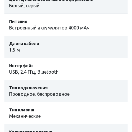
Белый, серый
Питание
Встроенный аккумулятор 4000 мАч
Длина кабеля
1.5 м
Интерфейс
USB, 2.4 ГГц, Bluetooth
Тип подключения
Проводное, беспроводное
Тип клавиш
Механические
Количество клавиш