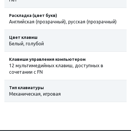
Раскладка (цвет букв)
Английская (прозрачный), русская (прозрачный)
Цвет клавиш
Белый, голубой
Клавиши управления компьютером
12 мультимедийных клавиш, доступных в
сочетании с FN
Тип клавиатуры
Механическая, игровая