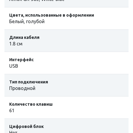
Цвета, использованные в оформлении
Белый, голубой
Длина кабеля
1.8 см
Интерфейс
USB
Тип подключения
Проводной
Количество клавиш
61
Цифровой блок
Нет