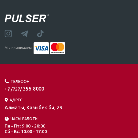
Мы принимаем:
ТЕЛЕФОН
356-8000
+7 /727/
АДРЕС
Алматы, Казыбек би, 29
ЧАСЫ РАБОТЫ
Пн - Пт: 9:00 - 20:00
Сб - Вс: 10:00 - 17:00