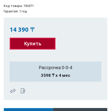
Код товара: 192671
Гарантия: 1 год
14 390
〒
Купить
Рассрочка 0-0-4
3598 ₸ х 4 мес