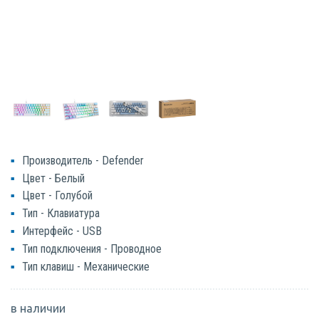
Производитель - Defender
Цвет - Белый
Цвет - Голубой
Тип - Клавиатура
Интерфейс - USB
Тип подключения - Проводное
Тип клавиш - Механические
в наличии