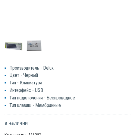
Производитель - Delux
Цвет - Черный
Тип - Клавиатура
Интерфейс - USB
Тип подключения - Беспроводное
Тип клавиш - Мембранные
в наличии
Код товара: 115062