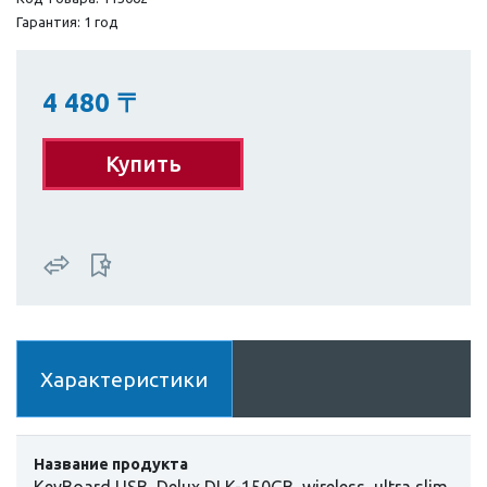
Гарантия: 1 год
4 480
〒
Купить
Характеристики
Название продукта