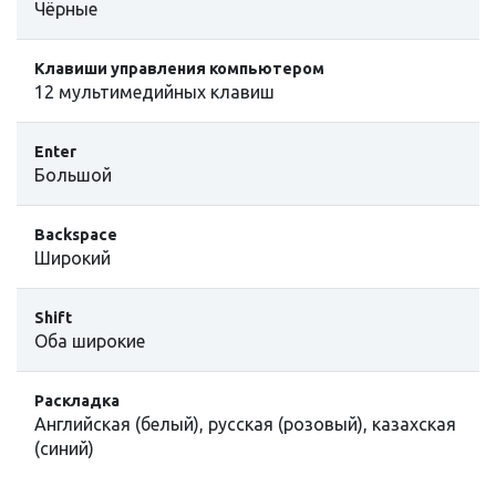
Чёрные
Клавиши управления компьютером
12 мультимедийных клавиш
Enter
Большой
Backspace
Широкий
Shift
Оба широкие
Раскладка
Английская (белый), русская (розовый), казахская
(синий)