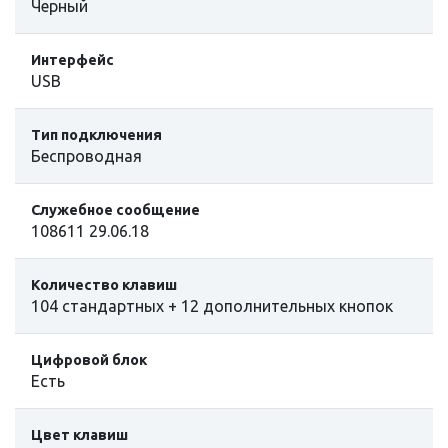
Черный
Интерфейс
USB
Тип подключения
Беспроводная
Служебное сообщение
108611 29.06.18
Количество клавиш
104 стандартных + 12 дополнительных кнопок
Цифровой блок
Есть
Цвет клавиш