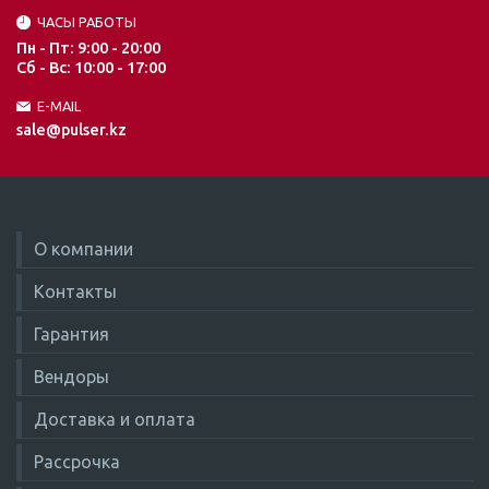
ЧАСЫ РАБОТЫ
Пн - Пт: 9:00 - 20:00
Сб - Вс: 10:00 - 17:00
E-MAIL
sale@pulser.kz
О компании
Контакты
Гарантия
Вендоры
Доставка и оплата
Рассрочка