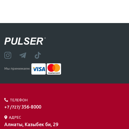
Мы принимаем:
ТЕЛЕФОН
356-8000
+7 /727/
АДРЕС
Алматы, Казыбек би, 29