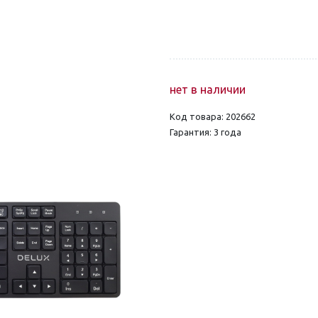
нет в наличии
Код товара: 202662
Гарантия: 3 года