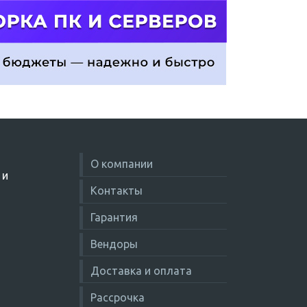
О компании
 и
Контакты
Гарантия
Вендоры
Доставка и оплата
Рассрочка