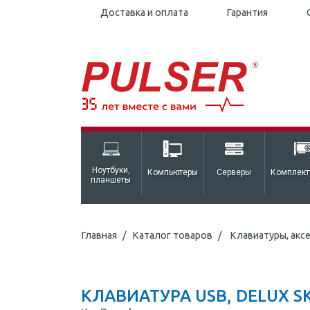
Доставка и оплата
Гарантия
Ноутбуки,
Компьютеры
Серверы
Комплек
планшеты
Главная
Каталог товаров
Клавиатуры, акс
КЛАВИАТУРА USB, DELUX S