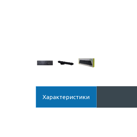
Характеристики