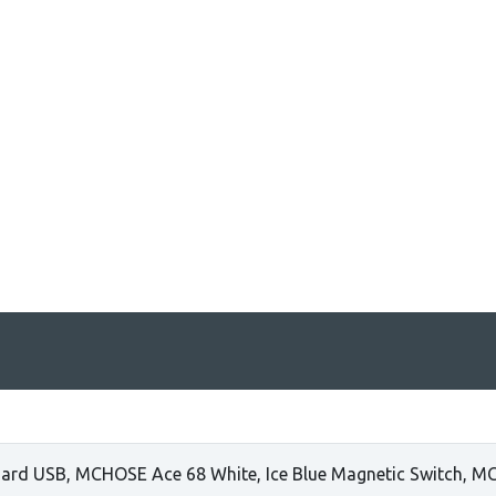
ard USB, MCHOSE Ace 68 White, Ice Blue Magnetic Switch, MC