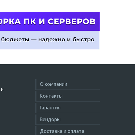
О компании
 и
Контакты
Гарантия
Вендоры
Доставка и оплата