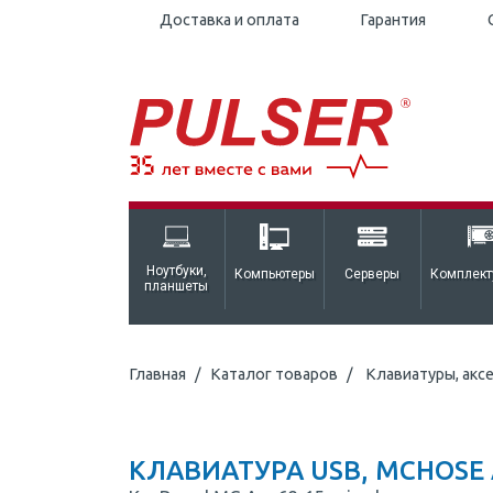
Доставка и оплата
Гарантия
Ноутбуки,
Компьютеры
Серверы
Комплек
планшеты
Главная
Каталог товаров
Клавиатуры, акс
КЛАВИАТУРА USB, MCHOSE A