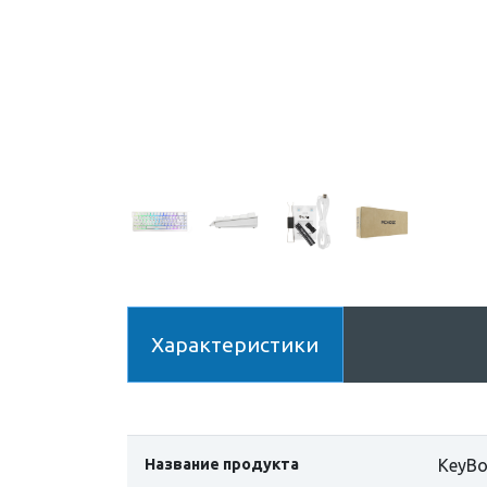
Характеристики
Название продукта
KeyBo