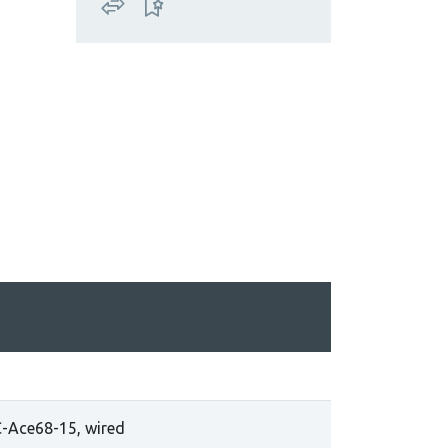
-Ace68-15, wired