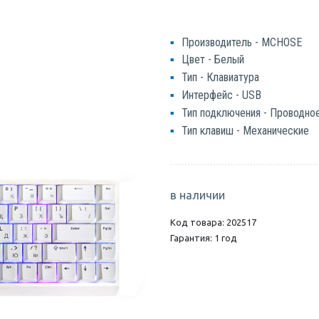
Производитель - MCHOSE
Цвет - Белый
Тип - Клавиатура
Интерфейс - USB
Тип подключения - Проводно
Тип клавиш - Механические
в наличии
Код товара: 202517
Гарантия: 1 год