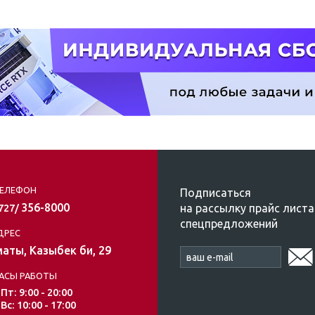
ЕЛЕФОН
Подписаться
356-8000
на рассылку прайс листа
/727/
спецпредложений
ДРЕС
аты, Казыбек би, 29
АСЫ РАБОТЫ
 Пт: 9:00 - 20:00
 Вс: 10:00 - 17:00