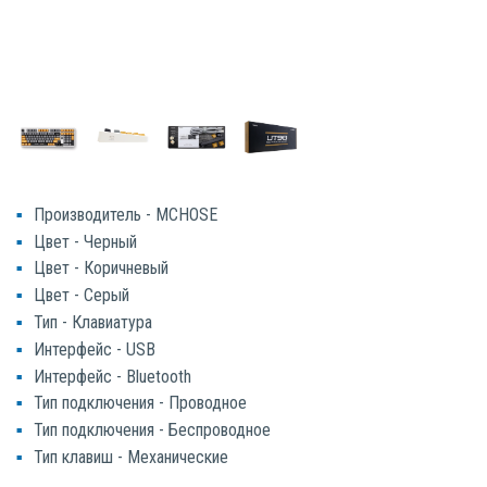
Производитель - MCHOSE
Цвет - Черный
Цвет - Коричневый
Цвет - Серый
Тип - Клавиатура
Интерфейс - USB
Интерфейс - Bluetooth
Тип подключения - Проводное
Тип подключения - Беспроводное
Тип клавиш - Механические