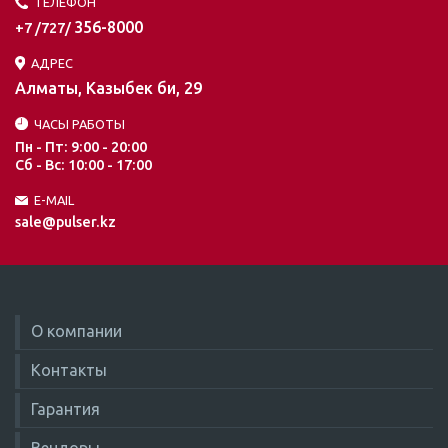
ТЕЛЕФОН
356-8000
+7 /727/
АДРЕС
Алматы, Казыбек би, 29
ЧАСЫ РАБОТЫ
Пн - Пт: 9:00 - 20:00
Сб - Вс: 10:00 - 17:00
E-MAIL
sale@pulser.kz
О компании
Контакты
Гарантия