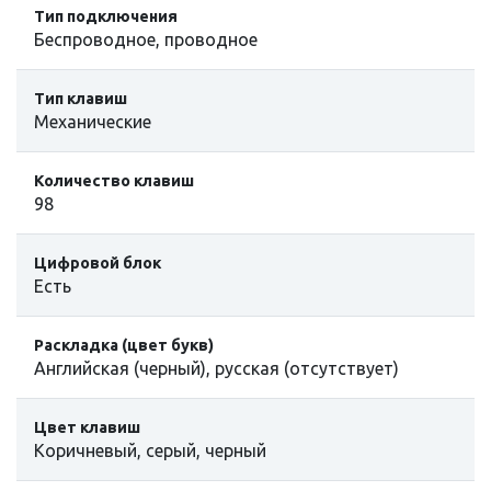
Тип подключения
Беспроводное, проводное
Тип клавиш
Механические
Количество клавиш
98
Цифровой блок
Есть
Раскладка (цвет букв)
Английская (черный), русская (отсутствует)
Цвет клавиш
Коричневый, серый, черный