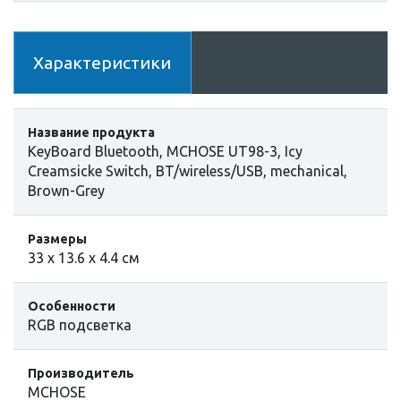
Характеристики
Название продукта
KeyBoard Bluetooth, MCHOSE UT98-3, Icy
Creamsicke Switch, BT/wireless/USB, mechanical,
Brown-Grey
Размеры
33 x 13.6 x 4.4 см
Особенности
RGB подсветка
Производитель
MCHOSE