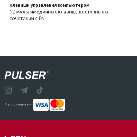
Клавиши управления компьютером
12 мультимедийных клавиш, доступных в
сочетании с FN
Мы принимаем: