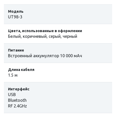
Модель
UT98-3
Цвета, использованные в оформлении
Белый, коричневый, серый, черный
Питание
Встроенный аккумулятор 10 000 мАч
Длина кабеля
1.5 м
Интерфейс
USB
Bluetooth
RF 2.4GHz