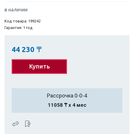
в наличии
Код товара: 199242
Гарантия: 1 год
44 230
〒
Купить
Рассрочка 0-0-4
11058 ₸ х 4 мес