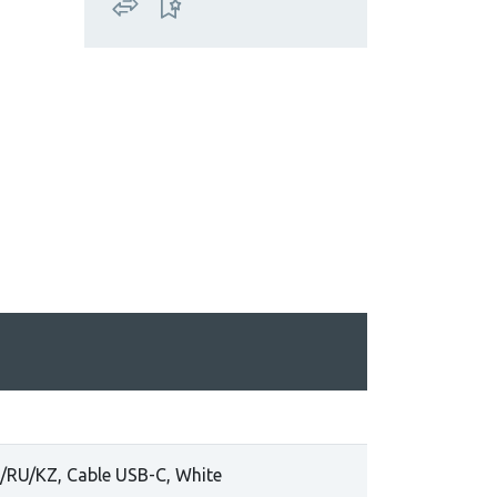
/RU/KZ, Cable USB-C, White