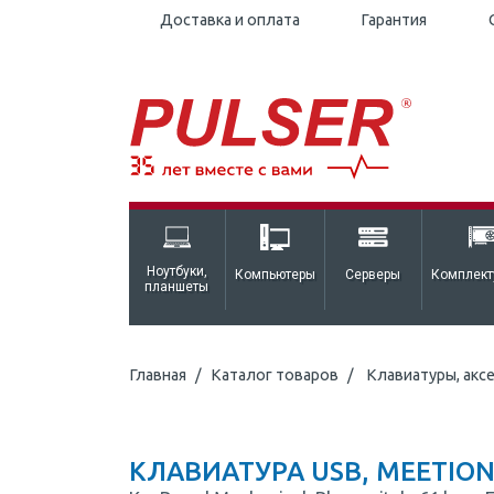
Доставка и оплата
Гарантия
Ноутбуки,
Компьютеры
Серверы
Комплек
планшеты
Главная
Каталог товаров
Клавиатуры, акс
КЛАВИАТУРА USB, MEETION