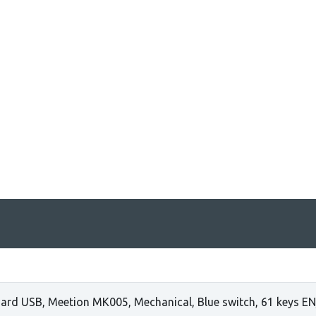
ard USB, Meetion MK005, Mechanical, Blue switch, 61 keys EN