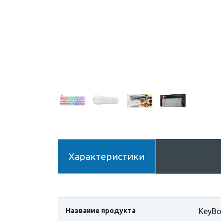
Характеристики
Название продукта
KeyBo