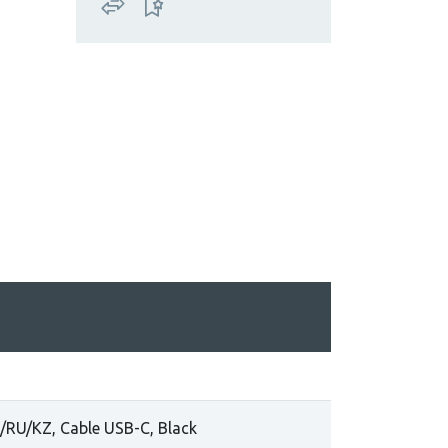
/RU/KZ, Cable USB-C, Black