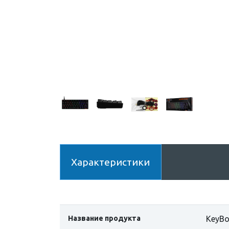
Характеристики
Название продукта
KeyBo