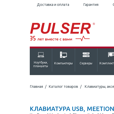
Доставка и оплата
Гарантия
Ноутбуки,
Компьютеры
Серверы
Комплек
планшеты
Главная
Каталог товаров
Клавиатуры, акс
КЛАВИАТУРА USB, MEETION