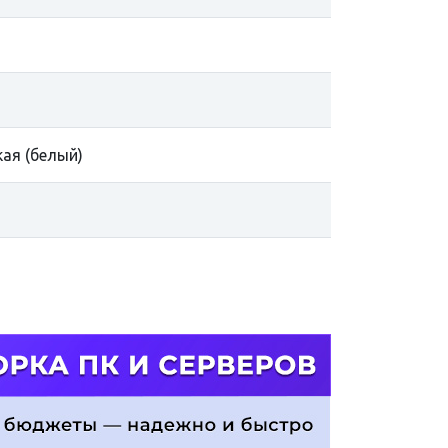
кая (белый)