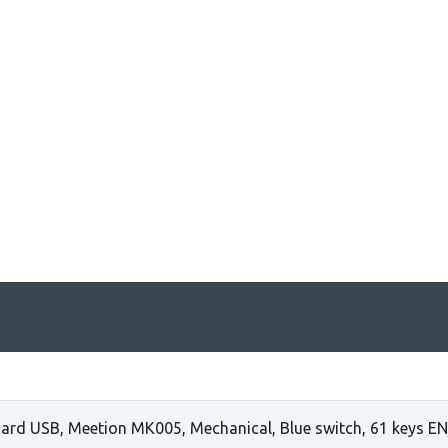
ard USB, Meetion MK005, Mechanical, Blue switch, 61 keys EN