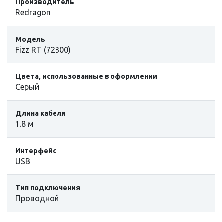
Производитель
Redragon
Модель
Fizz RT (72300)
Цвета, использованные в оформлении
Серый
Длина кабеля
1.8 м
Интерфейс
USB
Тип подключения
Проводной