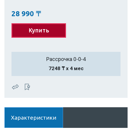
28 990
〒
Купить
Рассрочка 0-0-4
7248 ₸ х 4 мес
Характеристики