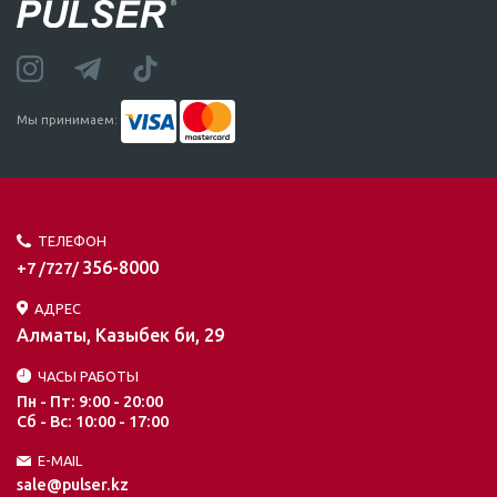
Мы принимаем:
ТЕЛЕФОН
356-8000
+7 /727/
АДРЕС
Алматы, Казыбек би, 29
ЧАСЫ РАБОТЫ
Пн - Пт: 9:00 - 20:00
Сб - Вс: 10:00 - 17:00
E-MAIL
sale@pulser.kz