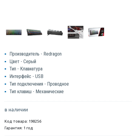
Производитель - Redragon
Цвет - Серый
Тип - Клавиатура
Интерфейс - USB
Тип подключения - Проводное
Тип клавиш - Механические
в наличии
Код товара: 198256
Гарантия: 1 год