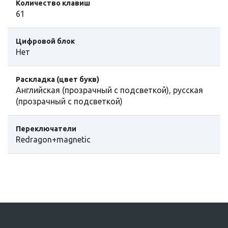
Количество клавиш
61
Цифровой блок
Нет
Раскладка (цвет букв)
Английская (прозрачный с подсветкой), русская
(прозрачный с подсветкой)
Переключатели
Redragon+magnetic