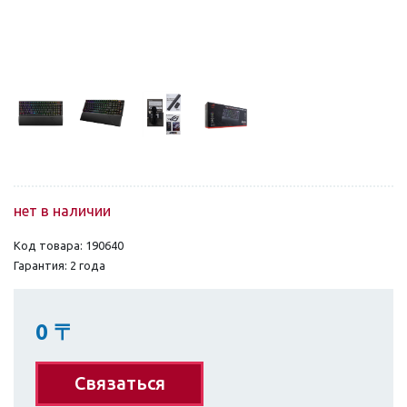
нет в наличии
Код товара: 190640
Гарантия: 2 года
0
〒
Связаться