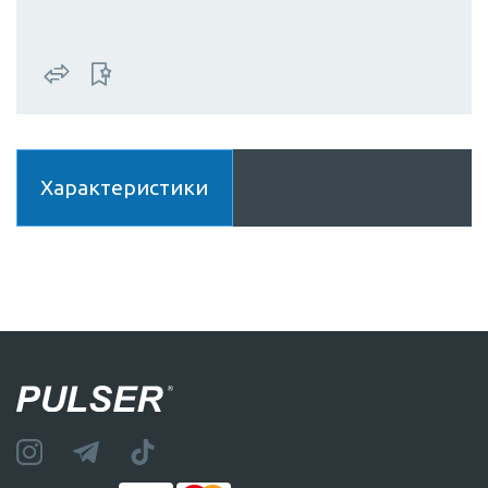
Характеристики