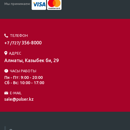
Мы принимаем:
ТЕЛЕФОН
356-8000
+7 /727/
АДРЕС
Алматы, Казыбек би, 29
ЧАСЫ РАБОТЫ
Пн - Пт: 9:00 - 20:00
Сб - Вс: 10:00 - 17:00
E-MAIL
sale@pulser.kz