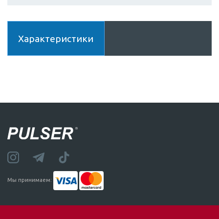
Характеристики
Мы принимаем: