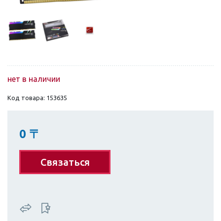
нет в наличии
Код товара: 153635
0
〒
Связаться