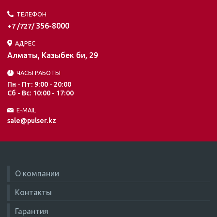
ТЕЛЕФОН
356-8000
+7 /727/
АДРЕС
Алматы, Казыбек би, 29
ЧАСЫ РАБОТЫ
Пн - Пт: 9:00 - 20:00
Сб - Вс: 10:00 - 17:00
E-MAIL
sale@pulser.kz
О компании
Контакты
Гарантия