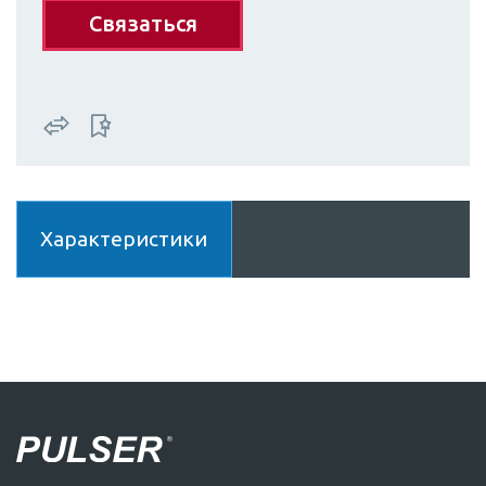
Связаться
Характеристики