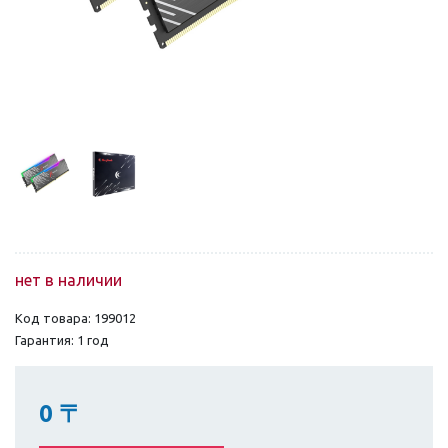
нет в наличии
Код товара: 199012
Гарантия: 1 год
0
〒