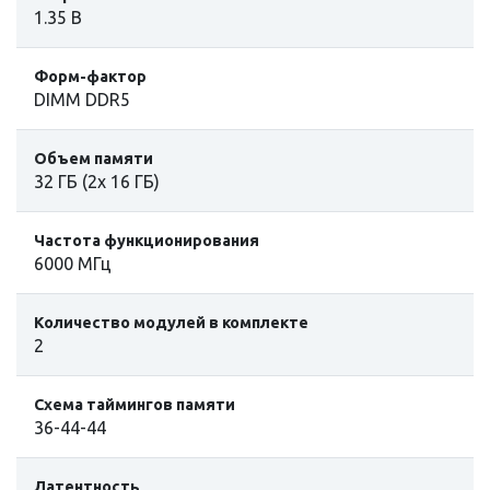
1.35 В
Форм-фактор
DIMM DDR5
Объем памяти
32 ГБ (2х 16 ГБ)
Частота функционирования
6000 МГц
Количество модулей в комплекте
2
Схема таймингов памяти
36-44-44
Латентность