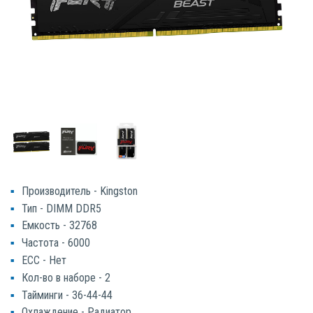
Производитель - Kingston
Тип - DIMM DDR5
Емкость - 32768
Частота - 6000
ECC - Нет
Кол-во в наборе - 2
Тайминги - 36-44-44
Охлаждение - Радиатор