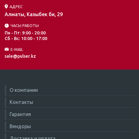
АДРЕС
Алматы, Казыбек би, 29
ЧАСЫ РАБОТЫ
Пн - Пт: 9:00 - 20:00
Сб - Вс: 10:00 - 17:00
E-MAIL
sale@pulser.kz
О компании
Контакты
Гарантия
Вендоры
Доставка и оплата