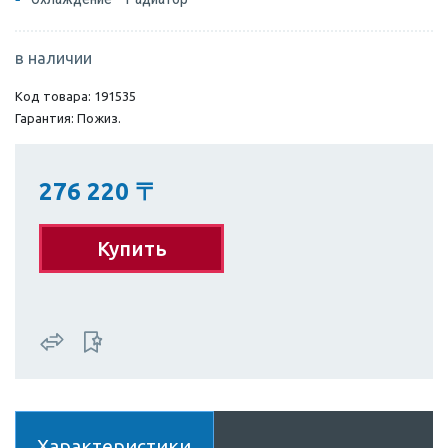
в наличии
Код товара: 191535
Гарантия: Пожиз.
276 220
〒
Купить
Характеристики