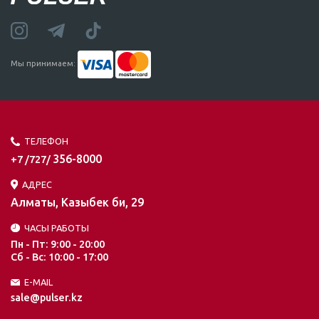
Мы принимаем:
ТЕЛЕФОН
356-8000
+7 /727/
АДРЕС
Алматы, Казыбек би, 29
ЧАСЫ РАБОТЫ
Пн - Пт: 9:00 - 20:00
Сб - Вс: 10:00 - 17:00
E-MAIL
sale@pulser.kz