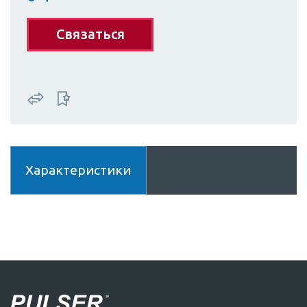
Связаться
Характеристики