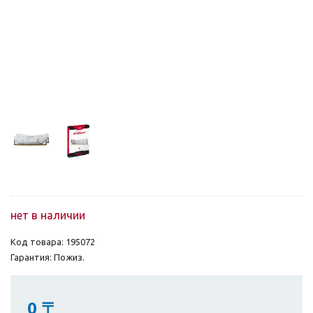
нет в наличии
Код товара: 195072
Гарантия: Пожиз.
0
〒