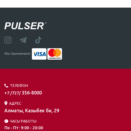
Мы принимаем:
ТЕЛЕФОН
356-8000
+7 /727/
АДРЕС
Алматы, Казыбек би, 29
ЧАСЫ РАБОТЫ
Пн - Пт: 9:00 - 20:00