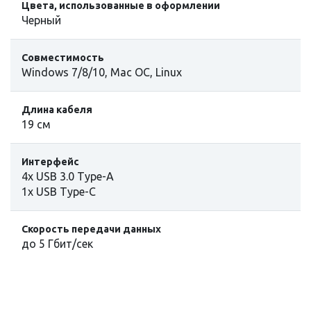
Цвета, использованные в оформлении
Черный
Совместимость
Windows 7/8/10, Mac OC, Linux
Длина кабеля
19 см
Интерфейс
4x USB 3.0 Type-A
1x USB Type-C
Скорость передачи данных
до 5 Гбит/сек