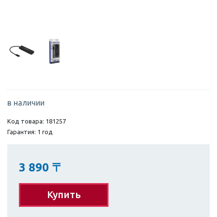
в наличии
Код товара: 181257
Гарантия: 1 год
3 890
〒
Купить