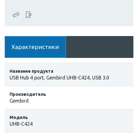
Характеристики
Название продукта
USB Hub 4 port, Gembird UHB-C424, USB 3.0
Производитель
Gembird
Модель
UHB-C424