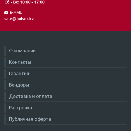
Сб - Вс: 10:00 - 17:00
E-MAIL
sale@pulser.kz
О компании
Контакты
Гарантия
Вендоры
Доставка и оплата
Рассрочка
Публичная оферта