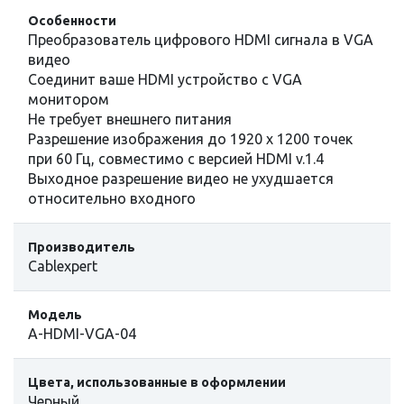
Особенности
Преобразователь цифрового HDMI сигнала в VGA
видео
Соединит ваше HDMI устройство с VGA
монитором
Не требует внешнего питания
Разрешение изображения до 1920 x 1200 точек
при 60 Гц, совместимо с версией HDMI v.1.4
Выходное разрешение видео не ухудшается
относительно входного
Производитель
Cablexpert
Модель
A-HDMI-VGA-04
Цвета, использованные в оформлении
Черный