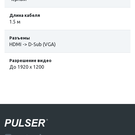
Длина кабеля
1.5 м
Разъемы
HDMI -> D-Sub (VGA)
Разрешение видео
До 1920 x 1200