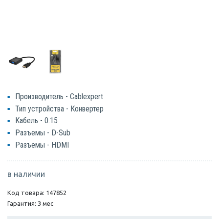
Производитель - Cablexpert
Тип устройства - Конвертер
Кабель - 0.15
Разъемы - D-Sub
Разъемы - HDMI
в наличии
Код товара: 147852
Гарантия: 3 мес