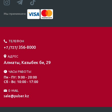
Мы принимаем:
ТЕЛЕФОН
356-8000
+7 /727/
АДРЕС
Алматы, Казыбек би, 29
ЧАСЫ РАБОТЫ
Пн - Пт: 9:00 - 20:00
Сб - Вс: 10:00 - 17:00
E-MAIL
sale@pulser.kz